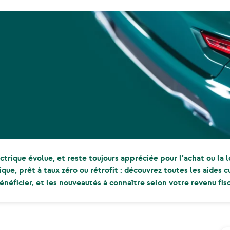
ctrique évolue, et reste toujours appréciée pour l’achat ou la 
que, prêt à taux zéro ou rétrofit : découvrez toutes les aides 
néficier, et les nouveautés à connaître selon votre revenu fisc