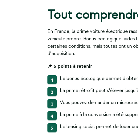
Tout comprendre
En France, la
prime voiture électrique
rass
véhicule propre. Bonus écologique, aides 
certaines conditions, mais toutes ont un ob
d’acquisition.
📌 5 points à retenir
Le bonus écologique permet d’obteni
La prime rétrofit peut s’élever jusqu
Vous pouvez demander un microcrédi
La prime à la conversion a été sup
Le leasing social permet de louer un