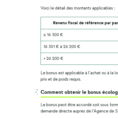
Voici le détail des montants applicables :
Revenu fiscal de référence par pa
≤ 16 300 €
16 301 € à 26 200 €
> 26 200 €
Le bonus est applicable à l’achat ou à la l
prix et de poids requis.
Comment obtenir le bonus écolog
Le bonus peut être accordé soit sous form
demande directe auprès de l’Agence de S