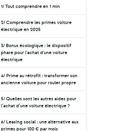
1/ Tout comprendre en 1 min
2/ Comprendre les primes voiture
électrique en 2025
3/ Bonus écologique : le dispositif
phare pour l'achat d'une voiture
électrique
4/ Prime au rétrofit : transformer son
ancienne voiture pour rouler propre
5/ Quelles sont les autres aides pour
l’achat d’une voiture électrique ?
6/ Leasing social : une alternative aux
primes pour 100 € par mois