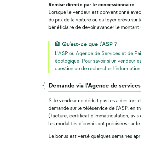
Remise directe par le concessionnaire
Lorsque le vendeur est conventionné avec
du prix de la voiture ou du loyer prévu sur 
bénéficiaire de devoir avancer le montant d
🏦 Qu’est-ce que l’ASP ?
L’ASP ou Agence de Services et de Paie
écologique. Pour savoir si un vendeur es
question ou de rechercher l’information 
Demande via l’Agence de services
Si le vendeur ne déduit pas les aides lors d
demande sur le téléservice de l’ASP, en tra
(facture, certificat d’immatriculation, avis
les modalités d’envoi sont précisées sur l
Le bonus est versé quelques semaines aprè