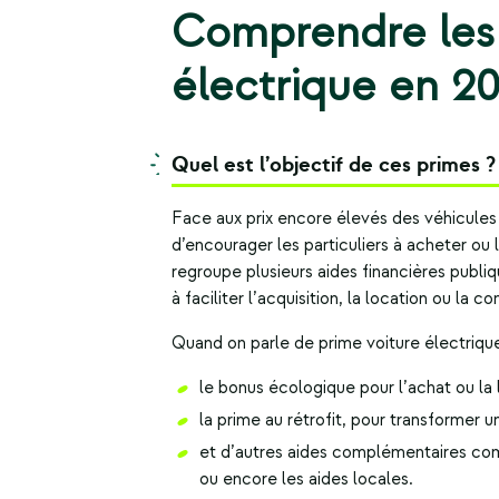
Comprendre les 
électrique en 2
Quel est l’objectif de ces primes ?
Face aux prix encore élevés des véhicules
d’encourager les particuliers à acheter ou
regroupe plusieurs aides financières publiqu
à faciliter l’acquisition, la location ou la 
Quand on parle de prime voiture électrique,
le bonus écologique pour l’achat ou la 
la prime au rétrofit, pour transformer 
et d’autres aides complémentaires comm
ou encore les aides locales.