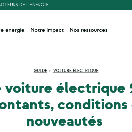
ACTEURS DE L'ÉNERGIE
re énergie
Notre impact
Nos ressources
GUIDE
VOITURE ÉLECTRIQUE
 voiture électrique 
ntants, conditions
nouveautés