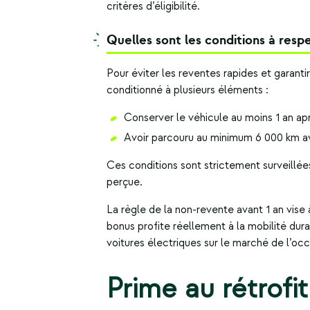
critères d’éligibilité.
Quelles sont les conditions à resp
Pour éviter les reventes rapides et garanti
conditionné à plusieurs éléments :
Conserver le véhicule au moins 1 an apr
Avoir parcouru au minimum 6 000 km av
Ces conditions sont strictement surveillée
perçue.
La règle de la non-revente avant 1 an vise
bonus profite réellement à la mobilité dur
voitures électriques sur le marché de l’occ
Prime au rétrofit