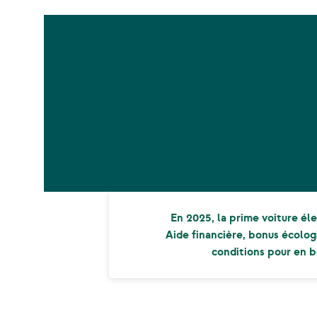
En 2025, la prime voiture éle
Aide financière, bonus écologi
conditions pour en bé