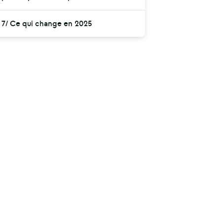
7/ Ce qui change en 2025