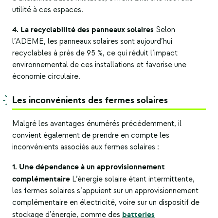
utilité à ces espaces.
4. La recyclabilité des panneaux solaires
Selon
l’ADEME, les panneaux solaires sont aujourd’hui
recyclables à près de 95 %, ce qui réduit l’impact
environnemental de ces installations et favorise une
économie circulaire.
Les inconvénients des fermes solaires
Malgré les avantages énumérés précédemment, il
convient également de prendre en compte les
inconvénients associés aux fermes solaires :
1. Une dépendance à un approvisionnement
complémentaire
L’énergie solaire étant intermittente,
les fermes solaires s’appuient sur un approvisionnement
complémentaire en électricité, voire sur un dispositif de
batteries
stockage d’énergie, comme des