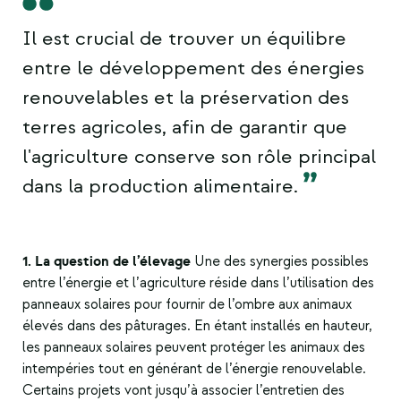
Il est crucial de trouver un équilibre
entre le développement des énergies
renouvelables et la préservation des
terres agricoles, afin de garantir que
l'agriculture conserve son rôle principal
dans la production alimentaire.
1. La question de l’élevage
Une des synergies possibles
entre l’énergie et l’agriculture réside dans l’utilisation des
panneaux solaires pour fournir de l’ombre aux animaux
élevés dans des pâturages. En étant installés en hauteur,
les panneaux solaires peuvent protéger les animaux des
intempéries tout en générant de l’énergie renouvelable.
Certains projets vont jusqu’à associer l’entretien des