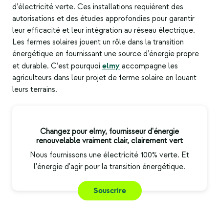
d’électricité verte. Ces installations requièrent des
autorisations et des études approfondies pour garantir
leur efficacité et leur intégration au réseau électrique.
Les fermes solaires jouent un rôle dans la transition
énergétique en fournissant une source d’énergie propre
elmy
et durable. C’est pourquoi
accompagne les
agriculteurs dans leur projet de ferme solaire en louant
leurs terrains.
Changez pour elmy, fournisseur d'énergie
renouvelable vraiment clair, clairement vert
Nous fournissons une électricité 100% verte. Et
l'énergie d'agir pour la transition énergétique.
Souscrire