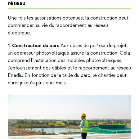
réseau
Une fois les autorisations obtenues, la construction peut
commencer, suivie du raccordement au réseau
électrique.
1. Construction du parc
Aux côtés du porteur de projet,
un opérateur photovoltaïque assure la construction. Cela
comprend l’installation des modules photovoltaïques,
l’enfouissement des câbles et le raccordement au réseau
Enedis. En fonction de la taille du parc, le chantier peut
durer jusqu’à plusieurs mois.