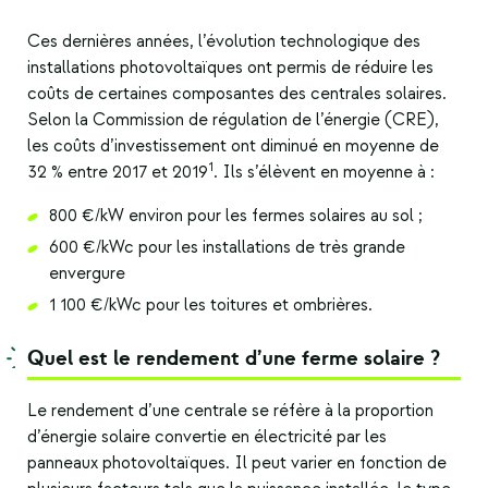
Ces dernières années, l’évolution technologique des
installations photovoltaïques ont permis de réduire les
coûts de certaines composantes des centrales solaires.
Selon la Commission de régulation de l’énergie (CRE),
les coûts d’investissement ont diminué en moyenne de
1
32 % entre 2017 et 2019
. Ils s’élèvent en moyenne à :
800 €/kW environ pour les fermes solaires au sol ;
600 €/kWc pour les installations de très grande
envergure
1 100 €/kWc pour les toitures et ombrières.
Quel est le rendement d’une ferme solaire ?
Le rendement d’une centrale se réfère à la proportion
d’énergie solaire convertie en électricité par les
panneaux photovoltaïques. Il peut varier en fonction de