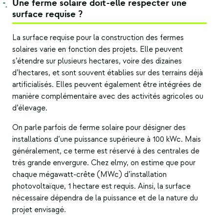
Une ferme solaire doit-elle respecter une
surface requise ?
La surface requise pour la construction des fermes
solaires varie en fonction des projets. Elle peuvent
s’étendre sur plusieurs hectares, voire des dizaines
d’hectares, et sont souvent établies sur des terrains déjà
artificialisés. Elles peuvent également être intégrées de
manière complémentaire avec des activités agricoles ou
d’élevage.
On parle parfois de
ferme solaire
pour désigner des
installations d’une puissance supérieure à 100 kWc. Mais
généralement, ce terme est réservé à des centrales de
très grande envergure. Chez elmy, on estime que pour
chaque mégawatt-crête (MWc) d’installation
photovoltaïque, 1 hectare est requis. Ainsi, la surface
nécessaire dépendra de la puissance et de la nature du
projet envisagé.