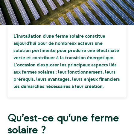
L'installation d'une ferme solaire constitue
aujourd'hui pour de nombreux acteurs une
solution pertinente pour produire une électricité
verte et contribuer à la transition énergétique.
L'occasion d'explorer les principaux aspects liés
aux fermes solaires : leur fonctionnement, leurs
prérequis, leurs avantages, leurs enjeux financiers
les démarches nécessaires à leur création.
Qu’est-ce qu’une ferme
solaire ?