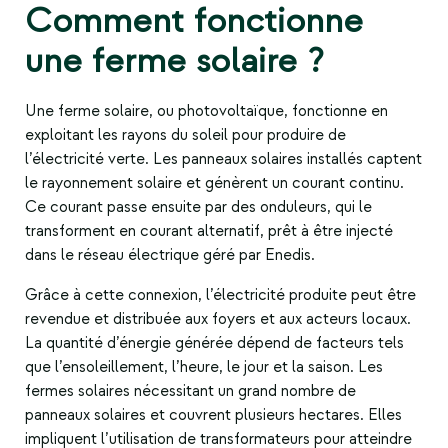
Comment fonctionne
une ferme solaire ?
Une
ferme solaire
, ou photovoltaïque, fonctionne en
exploitant les rayons du soleil pour produire de
l’électricité verte. Les panneaux solaires installés captent
le rayonnement solaire et génèrent un courant continu.
Ce courant passe ensuite par des onduleurs, qui le
transforment en courant alternatif, prêt à être injecté
dans le réseau électrique géré par Enedis.
Grâce à cette connexion, l’électricité produite peut être
revendue et distribuée aux foyers et aux acteurs locaux.
La quantité d’énergie générée dépend de facteurs tels
que l’ensoleillement, l’heure, le jour et la saison. Les
fermes solaires nécessitant un grand nombre de
panneaux solaires et couvrent plusieurs hectares. Elles
impliquent l’utilisation de transformateurs pour atteindre