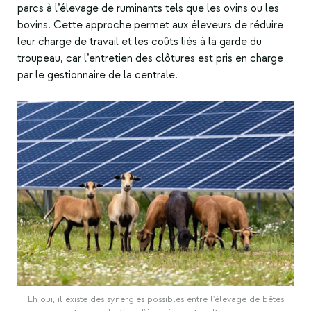
parcs à l’élevage de ruminants tels que les ovins ou les
bovins. Cette approche permet aux éleveurs de réduire
leur charge de travail et les coûts liés à la garde du
troupeau, car l’entretien des clôtures est pris en charge
par le gestionnaire de la centrale.
Eh oui, il existe des synergies possibles entre l'élevage de bêtes