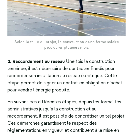
Selon la taille du projet, la construction d'une ferme solaire
peut durer plusieurs mois.
2. Raccordement au réseau
Une fois la construction
terminée, il est nécessaire de contacter Enedis pour
raccorder son installation au réseau électrique. Cette
étape permet de signer un contrat en obligation d’achat
pour vendre l’énergie produite.
En suivant ces différentes étapes, depuis les formalités
administratives jusqu’à la construction et au
raccordement, il est possible de concrétiser un tel projet.
Ces démarches garantissent le respect des
réglementations en vigueur et contribuent à la mise en