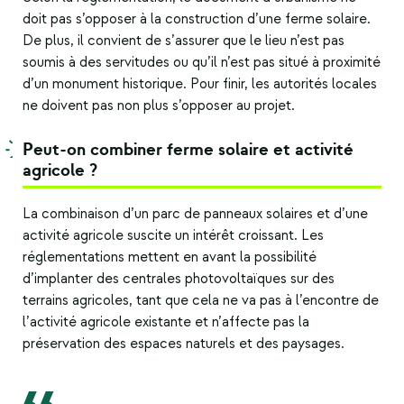
doit pas s’opposer à la construction d’une
ferme solaire
.
De plus, il convient de s’assurer que le lieu n’est pas
soumis à des servitudes ou qu’il n’est pas situé à proximité
d’un monument historique. Pour finir, les autorités locales
ne doivent pas non plus s’opposer au projet.
Peut-on combiner ferme solaire et activité
agricole ?
La combinaison d’un parc de panneaux solaires et d’une
activité agricole suscite un intérêt croissant. Les
réglementations mettent en avant la possibilité
d’implanter des centrales photovoltaïques sur des
terrains agricoles, tant que cela ne va pas à l’encontre de
l’activité agricole existante et n’affecte pas la
préservation des espaces naturels et des paysages.