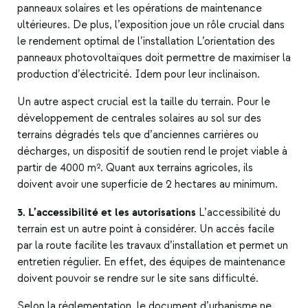
panneaux solaires et les opérations de maintenance
ultérieures. De plus, l’exposition joue un rôle crucial dans
le rendement optimal de l’installation L’orientation des
panneaux photovoltaïques doit permettre de maximiser la
production d’électricité. Idem pour leur inclinaison.
Un autre aspect crucial est la taille du terrain. Pour le
développement de centrales solaires au sol sur des
terrains dégradés tels que d’anciennes carrières ou
décharges, un dispositif de soutien rend le projet viable à
partir de 4000 m². Quant aux terrains agricoles, ils
doivent avoir une superficie de 2 hectares au minimum.
3. L’accessibilité et les autorisations
L’accessibilité du
terrain est un autre point à considérer. Un accès facile
par la route facilite les travaux d’installation et permet un
entretien régulier. En effet, des équipes de maintenance
doivent pouvoir se rendre sur le site sans difficulté.
Selon la réglementation, le document d’urbanisme ne