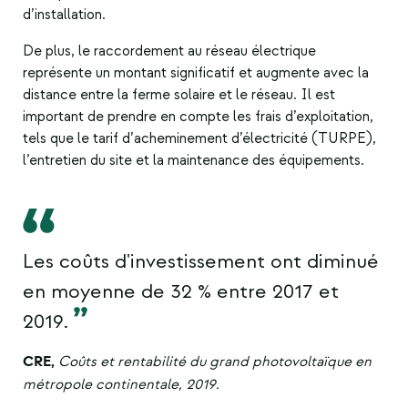
d’installation.
De plus, le raccordement au réseau électrique
représente un montant significatif et augmente avec la
distance entre la ferme solaire et le réseau. Il est
important de prendre en compte les frais d’exploitation,
tels que le tarif d’acheminement d’électricité (TURPE),
l’entretien du site et la maintenance des équipements.
Les coûts d'investissement ont diminué
en moyenne de 32 % entre 2017 et
2019.
CRE,
Coûts et rentabilité du grand photovoltaïque en
métropole continentale, 2019.