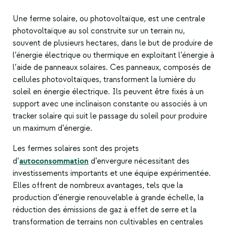
Une
ferme solaire
, ou photovoltaïque, est une centrale
photovoltaïque au sol construite sur un terrain nu,
souvent de plusieurs hectares, dans le but de produire de
l’énergie électrique ou thermique en exploitant l’énergie à
l’aide de panneaux solaires. Ces panneaux, composés de
cellules photovoltaïques, transforment la lumière du
soleil en énergie électrique. Ils peuvent être fixés à un
support avec une inclinaison constante ou associés à un
tracker solaire qui suit le passage du soleil pour produire
un maximum d’énergie.
Les fermes solaires sont des projets
autoconsommation
d’
d’envergure nécessitant des
investissements importants et une équipe expérimentée.
Elles offrent de nombreux avantages, tels que la
production d’énergie renouvelable à grande échelle, la
réduction des émissions de gaz à effet de serre et la
transformation de terrains non cultivables en centrales