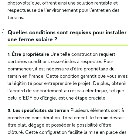
photovoltaïque, offrant ainsi une solution rentable et
respectueuse de l’environnement pour l’entretien des
terrains.
Quelles conditions sont requises pour installer
une ferme solaire ?
1. Être propriétaire
Une telle construction requiert
certaines conditions essentielles à respecter. Pour
commencer, il est nécessaire d’être propriétaire du
terrain en France. Cette condition garantit que vous avez
la légitimité pour entreprendre le projet. De plus, obtenir
l’accord de raccordement au réseau électrique, tel que
celui d’EDF ou d’Engie, est une étape cruciale.
2. Les spécificités du terrain
Plusieurs éléments sont à
prendre en considération. Idéalement, le terrain devrait
être plat, dégagé et posséder la possibilité d’être
clôturé. Cette configuration facilite la mise en place des