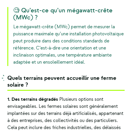
🧐 Qu’est-ce qu’un mégawatt-crête
(MWc) ?
Le mégawatt-crête
(MWc)
permet de mesurer la
puissance maximale qu’une installation photovoltaïque
peut produire dans des conditions standards de
référence. C’est-à-dire une orientation et une
inclinaison optimales, une température ambiante
adaptée et un ensoleillement idéal.
Quels terrains peuvent accueillir une ferme
solaire ?
1. Des terrains dégradés
Plusieurs options sont
envisageables. Les fermes solaires sont généralement
implantées sur des terrains déjà artificialisés, appartenant
à des entreprises, des collectivités ou des particuliers.
Cela peut inclure des friches industrielles, des délaissés