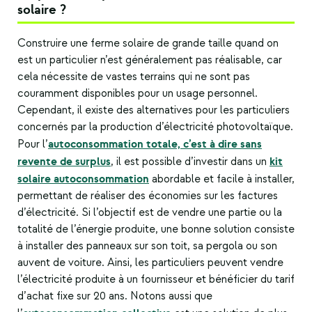
solaire ?
Construire une
ferme solaire
de grande taille quand on
est un particulier n’est généralement pas réalisable, car
cela nécessite de vastes terrains qui ne sont pas
couramment disponibles pour un usage personnel.
Cependant, il existe des alternatives pour les particuliers
concernés par la production d’électricité photovoltaïque.
autoconsommation totale, c’est à dire sans
Pour l’
revente de surplus
kit
, il est possible d’investir dans un
solaire autoconsommation
abordable et facile à installer,
permettant de réaliser des économies sur les factures
d’électricité. Si l’objectif est de vendre une partie ou la
totalité de l’énergie produite, une bonne solution consiste
à installer des panneaux sur son toit, sa pergola ou son
auvent de voiture. Ainsi, les particuliers peuvent vendre
l’électricité produite à un fournisseur et bénéficier du tarif
d’achat fixe sur 20 ans. Notons aussi que