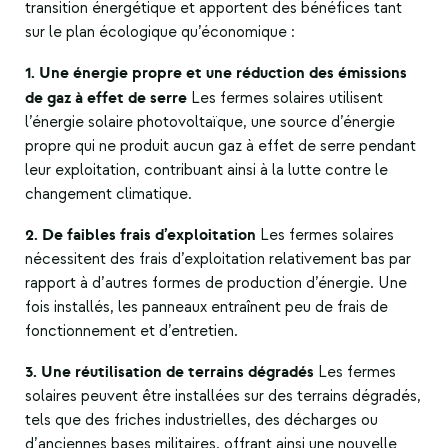
transition énergétique et apportent des bénéfices tant
sur le plan écologique qu’économique :
1. Une énergie propre et une réduction des émissions
de gaz à effet de serre
Les fermes solaires utilisent
l’énergie solaire photovoltaïque, une source d’énergie
propre qui ne produit aucun gaz à effet de serre pendant
leur exploitation, contribuant ainsi à la lutte contre le
changement climatique.
2. De faibles frais d’exploitation
Les fermes solaires
nécessitent des frais d’exploitation relativement bas par
rapport à d’autres formes de production d’énergie. Une
fois installés, les panneaux entraînent peu de frais de
fonctionnement et d’entretien.
3. Une réutilisation de terrains dégradés
Les fermes
solaires peuvent être installées sur des terrains dégradés,
tels que des friches industrielles, des décharges ou
d’anciennes bases militaires, offrant ainsi une nouvelle