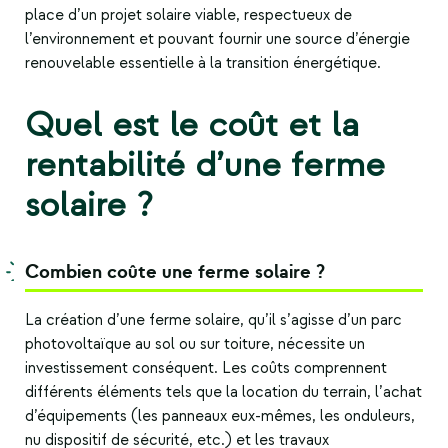
place d’un projet solaire viable, respectueux de
l’environnement et pouvant fournir une source d’énergie
renouvelable essentielle à la transition énergétique.
Quel est le coût et la
rentabilité d’une ferme
solaire ?
Combien coûte une ferme solaire ?
La création d’une
ferme solaire
, qu’il s’agisse d’un parc
photovoltaïque au sol ou sur toiture, nécessite un
investissement conséquent. Les coûts comprennent
différents éléments tels que la location du terrain, l’achat
d’équipements (les panneaux eux-mêmes, les onduleurs,
nu dispositif de sécurité, etc.) et les travaux