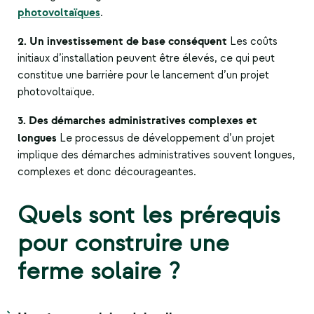
photovoltaïques
.
2. Un investissement de base conséquent
Les coûts
initiaux d’installation peuvent être élevés, ce qui peut
constitue une barrière pour le lancement d’un projet
photovoltaïque.
3. Des démarches administratives complexes et
longues
Le processus de développement d’un projet
implique des démarches administratives souvent longues,
complexes et donc décourageantes.
Quels sont les prérequis
pour construire une
ferme solaire ?