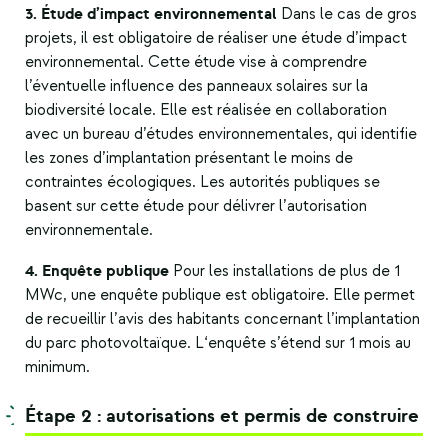
3. Étude d’impact environnemental
Dans le cas de gros
projets, il est obligatoire de réaliser une étude d’impact
environnemental. Cette étude vise à comprendre
l’éventuelle influence des panneaux solaires sur la
biodiversité locale. Elle est réalisée en collaboration
avec un bureau d’études environnementales, qui identifie
les zones d’implantation présentant le moins de
contraintes écologiques. Les autorités publiques se
basent sur cette étude pour délivrer l’autorisation
environnementale.
4. Enquête publique
Pour les installations de plus de 1
MWc, une enquête publique est obligatoire. Elle permet
de recueillir l’avis des habitants concernant l’implantation
du parc photovoltaïque. L‘enquête s’étend sur 1 mois au
minimum.
Étape 2 : autorisations et permis de construire