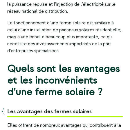
la puissance requise et l’injection de l’électricité sur le
réseau national de distribution.
Le fonctionnement d’une ferme solaire est similaire à
celui d’une installation de panneaux solaires résidentielle,
mais à une échelle beaucoup plus importante, ce qui
nécessite des investissements importants de la part
d’entreprises spécialisées.
Quels sont les avantages
et les inconvénients
d’une ferme solaire ?
Les avantages des fermes solaires
Elles offrent de nombreux avantages qui contribuent à la