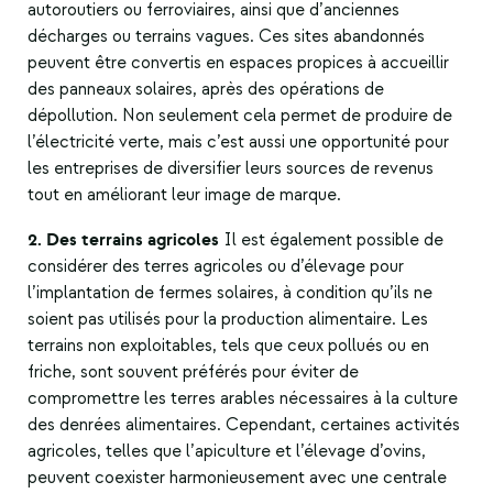
autoroutiers ou ferroviaires, ainsi que d’anciennes
décharges ou terrains vagues. Ces sites abandonnés
peuvent être convertis en espaces propices à accueillir
des panneaux solaires, après des opérations de
dépollution. Non seulement cela permet de produire de
l’électricité verte, mais c’est aussi une opportunité pour
les entreprises de diversifier leurs sources de revenus
tout en améliorant leur image de marque.
2. Des terrains agricoles
Il est également possible de
considérer des terres agricoles ou d’élevage pour
l’implantation de fermes solaires, à condition qu’ils ne
soient pas utilisés pour la production alimentaire. Les
terrains non exploitables, tels que ceux pollués ou en
friche, sont souvent préférés pour éviter de
compromettre les terres arables nécessaires à la culture
des denrées alimentaires. Cependant, certaines activités
agricoles, telles que l’apiculture et l’élevage d’ovins,
peuvent coexister harmonieusement avec une centrale