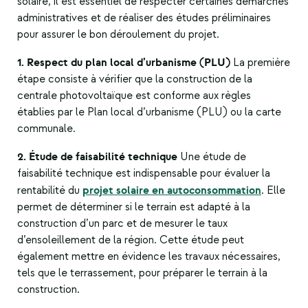
solaire
, il est essentiel de respecter certaines démarches
administratives et de réaliser des études préliminaires
pour assurer le bon déroulement du projet.
1. Respect du plan local d’urbanisme (PLU)
La première
étape consiste à vérifier que la construction de la
centrale photovoltaïque est conforme aux règles
établies par le Plan local d’urbanisme (PLU) ou la carte
communale.
2. Étude de faisabilité technique
Une étude de
faisabilité technique est indispensable pour évaluer la
projet solaire en autoconsommation
rentabilité du
. Elle
permet de déterminer si le terrain est adapté à la
construction d’un parc et de mesurer le taux
d’ensoleillement de la région. Cette étude peut
également mettre en évidence les travaux nécessaires,
tels que le terrassement, pour préparer le terrain à la
construction.