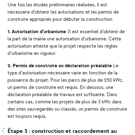
Une fois les études préliminaires réalisées, il est
nécessaire d’obtenir les autorisations et les permis de
construire appropriés pour débuter la construction.
1. Autorisation d’urbanisme
Il est essentiel d’obtenir de
la part de la mairie une autorisation d’urbanisme. Cette
autorisation atteste que le projet respecte les règles
d’urbanisme en vigueur.
2. Permis de construire ou déclaration préalable
Le
type d’autorisation nécessaire varie en fonction de la
puissance du projet. Pour les parcs de plus de 250 kWc,
un permis de construire est requis. En dessous, une
déclaration préalable de travaux est suffisante. Dans
certains cas, comme les projets de plus de 3 kWc dans
des sites sauvegardés ou classés, un permis de construire
est toujours requis.
Étape 3 : construction et raccordement au