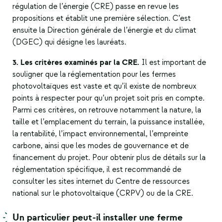
régulation de l’énergie (CRE) passe en revue les
propositions et établit une première sélection. C’est
ensuite la Direction générale de l’énergie et du climat
(DGEC) qui désigne les lauréats.
3. Les critères examinés par la CRE.
Il est important de
souligner que la réglementation pour les fermes
photovoltaïques est vaste et qu’il existe de nombreux
points à respecter pour qu’un projet soit pris en compte.
Parmi ces critères, on retrouve notamment la nature, la
taille et l’emplacement du terrain, la puissance installée,
la rentabilité, l’impact environnemental, l’empreinte
carbone, ainsi que les modes de gouvernance et de
financement du projet. Pour obtenir plus de détails sur la
réglementation spécifique, il est recommandé de
consulter les sites internet du Centre de ressources
national sur le photovoltaïque (CRPV) ou de la CRE.
Un particulier peut-il installer une ferme