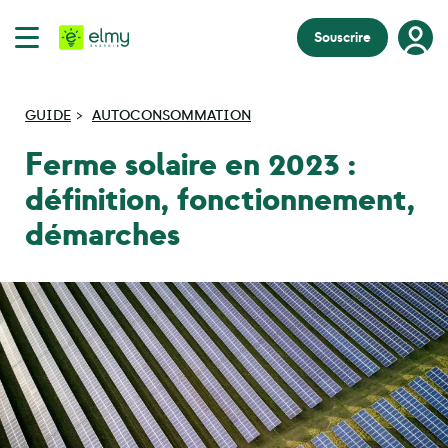
Souscrire
GUIDE
AUTOCONSOMMATION
Ferme solaire en 2023 :
définition, fonctionnement,
démarches