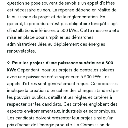
question se pose souvent de savoir si un appel d’offres
est nécessaire ou non. La réponse dépend en réalité de
la puissance du projet et de la réglementation. En
général, la procédure n’est pas obligatoire lorsqu’il s’agit
d’installations inférieures à 500 kWc. Cette mesure a été
mise en place pour simplifier les démarches
administratives liées au déploiement des énergies
renouvelables.
2. Pour les projets d’une puissance supérieure à 500
kWc
Cependant, pour les projets de centrales solaires
avec une puissance crête supérieure à 500 kWc, les
appels d’offres sont généralement requis. Ce processus
implique la création d’un cahier des charges standard par
les pouvoirs publics, détaillant les règles et critères à
respecter par les candidats. Ces critères englobent des
aspects environnementaux, industriels et économiques.
Les candidats doivent présenter leur projet ainsi qu’un
prix d’achat de l’énergie produite. La Commission de