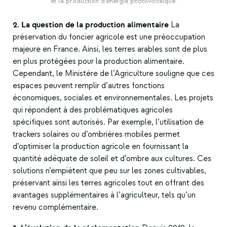
et la production d'énergie photovoltaïque.
2. La question de la production alimentaire
La
préservation du foncier agricole est une préoccupation
majeure en France. Ainsi, les terres arables sont de plus
en plus protégées pour la production alimentaire.
Cependant, le Ministère de l’Agriculture souligne que ces
espaces peuvent remplir d’autres fonctions
économiques, sociales et environnementales. Les projets
qui répondent à des problématiques agricoles
spécifiques sont autorisés. Par exemple, l’utilisation de
trackers solaires ou d’ombrières mobiles permet
d’optimiser la production agricole en fournissant la
quantité adéquate de soleil et d’ombre aux cultures. Ces
solutions n’empiètent que peu sur les zones cultivables,
préservant ainsi les terres agricoles tout en offrant des
avantages supplémentaires à l’agriculteur, tels qu’un
revenu complémentaire.