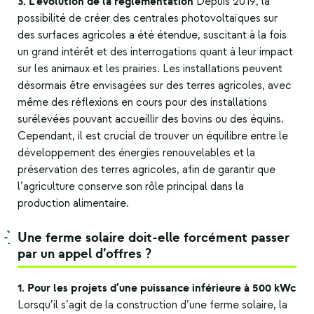
3. L’évolution de la réglementation
Depuis 2019, la
possibilité de créer des centrales photovoltaïques sur
des surfaces agricoles a été étendue, suscitant à la fois
un grand intérêt et des interrogations quant à leur impact
sur les animaux et les prairies. Les installations peuvent
désormais être envisagées sur des terres agricoles, avec
même des réflexions en cours pour des installations
surélevées pouvant accueillir des bovins ou des équins.
Cependant, il est crucial de trouver un équilibre entre le
développement des énergies renouvelables et la
préservation des terres agricoles, afin de garantir que
l’agriculture conserve son rôle principal dans la
production alimentaire.
Une ferme solaire doit-elle forcément passer
par un appel d’offres ?
1. Pour les projets d’une puissance inférieure à 500 kWc
Lorsqu’il s’agit de la construction d’une ferme solaire, la