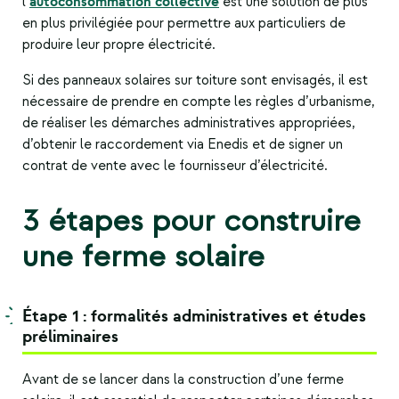
autoconsommation collective
l’
est une solution de plus
en plus privilégiée pour permettre aux particuliers de
produire leur propre électricité.
Si des panneaux solaires sur toiture sont envisagés, il est
nécessaire de prendre en compte les règles d’urbanisme,
de réaliser les démarches administratives appropriées,
d’obtenir le raccordement via Enedis et de signer un
contrat de vente avec le fournisseur d’électricité.
3 étapes pour construire
une ferme solaire
Étape 1 : formalités administratives et études
préliminaires
Avant de se lancer dans la construction d’une
ferme