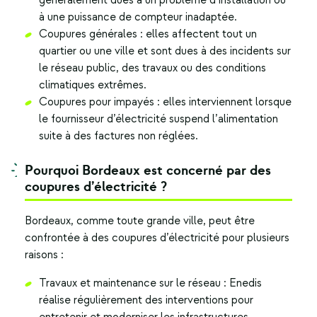
généralement dues à un problème d’installation ou
à une puissance de compteur inadaptée.
Coupures générales : elles affectent tout un
quartier ou une ville et sont dues à des incidents sur
le réseau public, des travaux ou des conditions
climatiques extrêmes.
Coupures pour impayés : elles interviennent lorsque
le fournisseur d’électricité suspend l’alimentation
suite à des factures non réglées.
Pourquoi Bordeaux est concerné par des
coupures d’électricité ?
Bordeaux, comme toute grande ville, peut être
confrontée à des coupures d’électricité pour plusieurs
raisons :
Travaux et maintenance sur le réseau : Enedis
réalise régulièrement des interventions pour