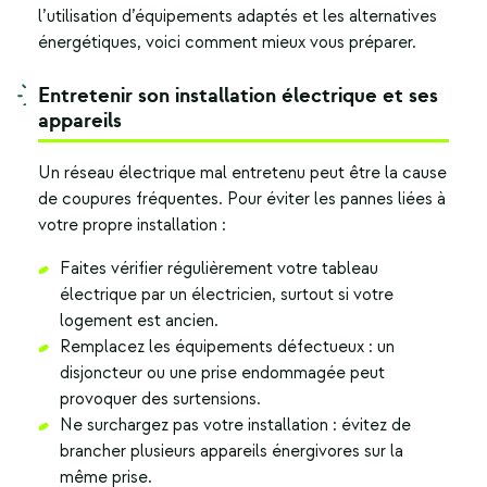
l’utilisation d’équipements adaptés et les alternatives
énergétiques, voici comment mieux vous préparer.
Entretenir son installation électrique et ses
appareils
Un réseau électrique mal entretenu peut être la cause
de coupures fréquentes. Pour éviter les pannes liées à
votre propre installation :
Faites vérifier régulièrement votre tableau
électrique par un électricien, surtout si votre
logement est ancien.
Remplacez les équipements défectueux : un
disjoncteur ou une prise endommagée peut
provoquer des surtensions.
Ne surchargez pas votre installation : évitez de
brancher plusieurs appareils énergivores sur la
même prise.