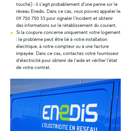
touché) : il s’agit probablement d’une panne sur le
réseau Enedis. Dans ce cas, vous pouvez appeler le
09 726 750 33 pour signaler l’incident et obtenir
des informations sur le rétablissement du courant.
Si la coupure concerne uniquement votre logement
: le problème peut être lié à votre installation
électrique, à votre compteur ou à une facture
impayée. Dans ce cas, contactez votre fournisseur
d’électricité pour obtenir de l’aide et vérifier l’état
de votre contrat.