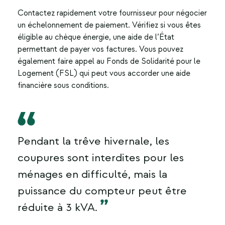
Contactez rapidement votre fournisseur pour négocier
un échelonnement de paiement. Vérifiez si vous êtes
éligible au chèque énergie, une aide de l’État
permettant de payer vos factures. Vous pouvez
également faire appel au Fonds de Solidarité pour le
Logement (FSL) qui peut vous accorder une aide
financière sous conditions.
Pendant la trêve hivernale, les
coupures sont interdites pour les
ménages en difficulté, mais la
puissance du compteur peut être
réduite à 3 kVA.