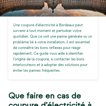
Une coupure d’électricité à Bordeaux peut
survenir à tout moment et perturber votre
quotidien. Que ce soit une panne générale ou un
problème lié à votre installation, il est essentiel
de connaître les bons réflexes pour réagir
rapidement. Ce guide vous aide à identifier
l’origine de la coupure, à contacter les bons
interlocuteurs et à adopter des solutions pour
éviter les pannes fréquentes.
Que faire en cas de
coupure d’électricité à