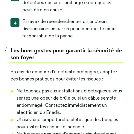
défectueux ou une surcharge électrique est
peut-être en cause.
Essayez de réenclencher les disjoncteurs
divisionnaires un par un pour identifier le circuit
responsable de la panne.
Les bons gestes pour garantir la sécurité de
son foyer
En cas de
coupure d’électricité
prolongée, adoptez
ces bonnes pratiques pour éviter les risques :
Ne touchez pas aux installations électriques si vous
sentez une odeur de brûlé ou si un câble semble
endommagé. Contactez immédiatement un
électricien ou Enedis.
Utilisez une lampe torche plutôt que des bougies
pour éviter les risques d’incendie.