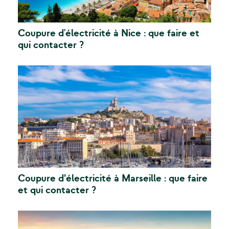
Coupure d'électricité à Nice : que faire et
qui contacter ?
Coupure d’électricité à Marseille : que faire
et qui contacter ?