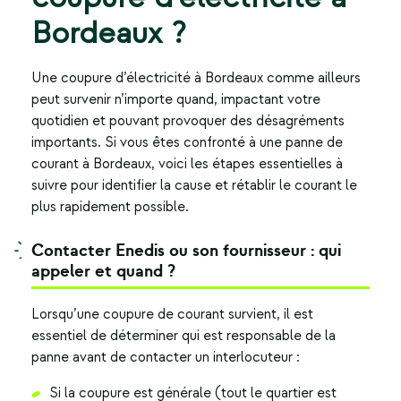
Bordeaux ?
Une
coupure d’électricité à Bordeaux
comme ailleurs
peut survenir n’importe quand, impactant votre
quotidien et pouvant provoquer des désagréments
importants. Si vous êtes confronté à une panne de
courant à Bordeaux, voici les étapes essentielles à
suivre pour identifier la cause et rétablir le courant le
plus rapidement possible.
Contacter Enedis ou son fournisseur : qui
appeler et quand ?
Lorsqu’une coupure de courant survient, il est
essentiel de déterminer qui est responsable de la
panne avant de contacter un interlocuteur :
Si la coupure est générale (tout le quartier est