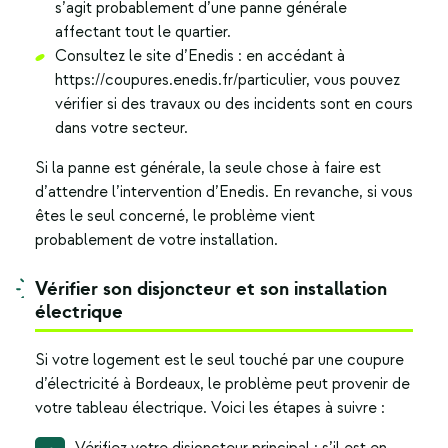
s’agit probablement d’une panne générale
affectant tout le quartier.
Consultez le site d’Enedis : en accédant à
https://coupures.enedis.fr/particulier, vous pouvez
vérifier si des travaux ou des incidents sont en cours
dans votre secteur.
Si la panne est générale, la seule chose à faire est
d’attendre l’intervention d’Enedis. En revanche, si vous
êtes le seul concerné, le problème vient
probablement de votre installation.
Vérifier son disjoncteur et son installation
électrique
Si votre logement est le seul touché par une
coupure
d’électricité à Bordeaux
, le problème peut provenir de
votre tableau électrique. Voici les étapes à suivre :