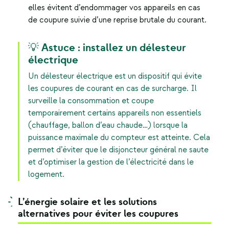
elles évitent d’endommager vos appareils en cas
de coupure suivie d’une reprise brutale du courant.
💡 Astuce : installez un délesteur
électrique
Un délesteur électrique est un dispositif qui évite
les coupures de courant en cas de surcharge. Il
surveille la consommation et coupe
temporairement certains appareils non essentiels
(chauffage, ballon d’eau chaude…) lorsque la
puissance maximale du compteur est atteinte. Cela
permet d’éviter que le disjoncteur général ne saute
et d’optimiser la gestion de l’électricité dans le
logement.
L’énergie solaire et les solutions
alternatives pour éviter les coupures