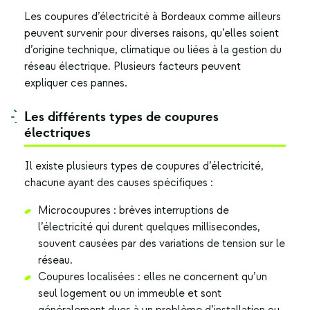
Les
coupures d’électricité à Bordeaux
comme ailleurs
peuvent survenir pour diverses raisons, qu’elles soient
d’origine technique, climatique ou liées à la gestion du
réseau électrique. Plusieurs facteurs peuvent
expliquer ces pannes.
Les différents types de coupures
électriques
Il existe plusieurs types de coupures d’électricité,
chacune ayant des causes spécifiques :
Microcoupures : brèves interruptions de
l’électricité qui durent quelques millisecondes,
souvent causées par des variations de tension sur le
réseau.
Coupures localisées : elles ne concernent qu’un
seul logement ou un immeuble et sont