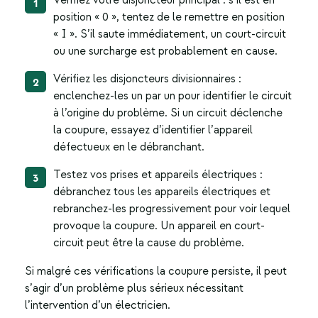
Vérifiez votre disjoncteur principal : s’il est en
position « 0 », tentez de le remettre en position
« I ». S’il saute immédiatement, un court-circuit
ou une surcharge est probablement en cause.
Vérifiez les disjoncteurs divisionnaires :
enclenchez-les un par un pour identifier le circuit
à l’origine du problème. Si un circuit déclenche
la coupure, essayez d’identifier l’appareil
défectueux en le débranchant.
Testez vos prises et appareils électriques :
débranchez tous les appareils électriques et
rebranchez-les progressivement pour voir lequel
provoque la coupure. Un appareil en court-
circuit peut être la cause du problème.
Si malgré ces vérifications la coupure persiste, il peut
s’agir d’un problème plus sérieux nécessitant
l’intervention d’un électricien.