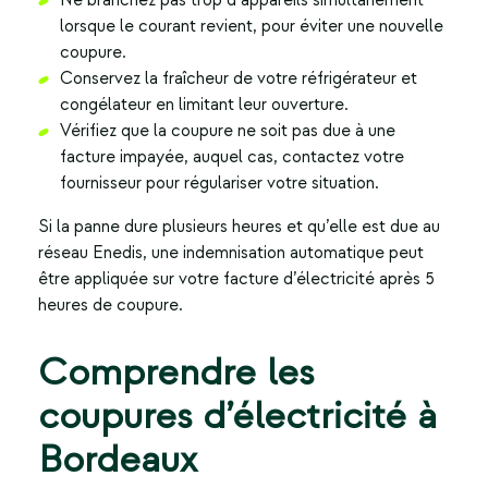
Ne branchez pas trop d’appareils simultanément
lorsque le courant revient, pour éviter une nouvelle
coupure.
Conservez la fraîcheur de votre réfrigérateur et
congélateur en limitant leur ouverture.
Vérifiez que la coupure ne soit pas due à une
facture impayée, auquel cas, contactez votre
fournisseur pour régulariser votre situation.
Si la panne dure plusieurs heures et qu’elle est due au
réseau Enedis, une indemnisation automatique peut
être appliquée sur votre facture d’électricité après 5
heures de coupure.
Comprendre les
coupures d’électricité à
Bordeaux