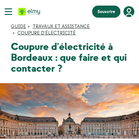
Souscrire
GUIDE
TRAVAUX ET ASSISTANCE
COUPURE D'ÉLECTRICITÉ
Coupure d'électricité à
Bordeaux : que faire et qui
contacter ?