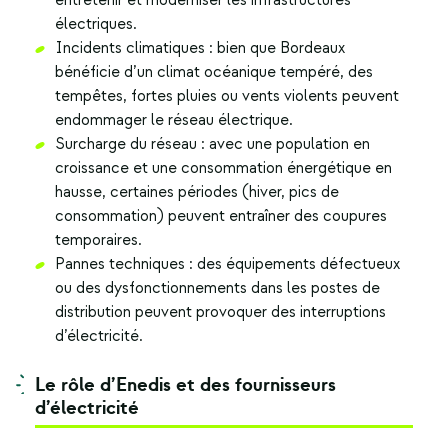
entretenir et moderniser les infrastructures
électriques.
Incidents climatiques : bien que Bordeaux
bénéficie d’un climat océanique tempéré, des
tempêtes, fortes pluies ou vents violents peuvent
endommager le réseau électrique.
Surcharge du réseau : avec une population en
croissance et une consommation énergétique en
hausse, certaines périodes (hiver, pics de
consommation) peuvent entraîner des coupures
temporaires.
Pannes techniques : des équipements défectueux
ou des dysfonctionnements dans les postes de
distribution peuvent provoquer des interruptions
d’électricité.
Le rôle d’Enedis et des fournisseurs
d’électricité