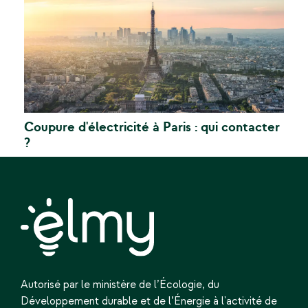
Coupure d'électricité à Paris : qui contacter
?
Autorisé par le ministère de l’Écologie,
du
Développement durable et de l’Énergie
à l'activité de