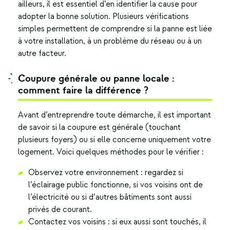
ailleurs, il est essentiel d’en identifier la cause pour
adopter la bonne solution. Plusieurs vérifications
simples permettent de comprendre si la panne est liée
à votre installation, à un problème du réseau ou à un
autre facteur.
Coupure générale ou panne locale :
comment faire la différence ?
Avant d’entreprendre toute démarche, il est important
de savoir si la coupure est générale (touchant
plusieurs foyers) ou si elle concerne uniquement votre
logement. Voici quelques méthodes pour le vérifier :
Observez votre environnement : regardez si
l’éclairage public fonctionne, si vos voisins ont de
l’électricité ou si d’autres bâtiments sont aussi
privés de courant.
Contactez vos voisins : si eux aussi sont touchés, il