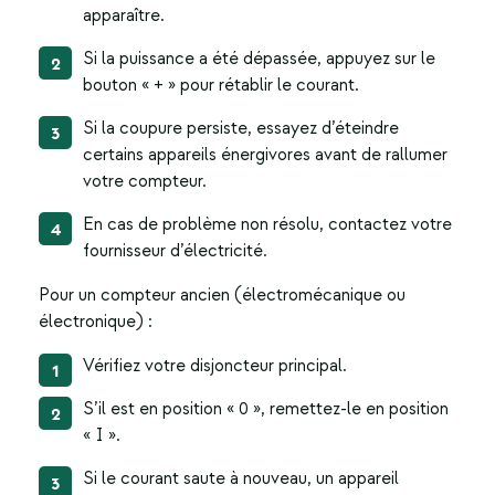
apparaître.
Si la puissance a été dépassée, appuyez sur le
bouton « + » pour rétablir le courant.
Si la coupure persiste, essayez d’éteindre
certains appareils énergivores avant de rallumer
votre compteur.
En cas de problème non résolu, contactez votre
fournisseur d’électricité.
Pour un compteur ancien (électromécanique ou
électronique) :
Vérifiez votre disjoncteur principal.
S’il est en position « 0 », remettez-le en position
« I ».
Si le courant saute à nouveau, un appareil