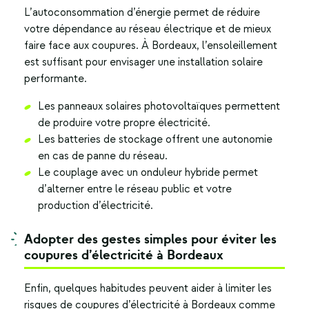
L’autoconsommation d’énergie permet de réduire
votre dépendance au réseau électrique et de mieux
faire face aux coupures. À Bordeaux, l’ensoleillement
est suffisant pour envisager une installation solaire
performante.
Les panneaux solaires photovoltaïques permettent
de produire votre propre électricité.
Les batteries de stockage offrent une autonomie
en cas de panne du réseau.
Le couplage avec un onduleur hybride permet
d’alterner entre le réseau public et votre
production d’électricité.
Adopter des gestes simples pour éviter les
coupures d’électricité à Bordeaux
Enfin, quelques habitudes peuvent aider à limiter les
risques de
coupures d’électricité à Bordeaux
comme