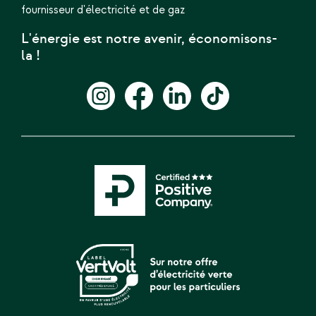
fournisseur d'électricité et de gaz
L'énergie est notre avenir, économisons-
la !