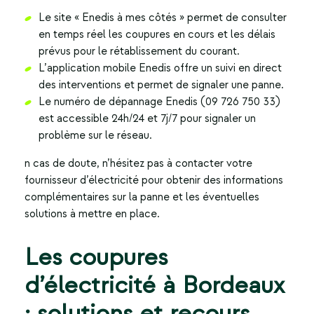
Le site « Enedis à mes côtés » permet de consulter
en temps réel les coupures en cours et les délais
prévus pour le rétablissement du courant.
L’application mobile Enedis offre un suivi en direct
des interventions et permet de signaler une panne.
Le numéro de dépannage Enedis (09 726 750 33)
est accessible 24h/24 et 7j/7 pour signaler un
problème sur le réseau.
n cas de doute, n’hésitez pas à contacter votre
fournisseur d’électricité pour obtenir des informations
complémentaires sur la panne et les éventuelles
solutions à mettre en place.
Les coupures
d’électricité à Bordeaux
: solutions et recours