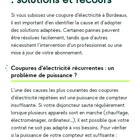
Si vous subissez une
coupure d’électricité à Bordeaux
,
il est important d’en identifier la cause et d’adopter
des solutions adaptées. Certaines pannes peuvent
être résolues facilement, tandis que d’autres
nécessitent l’intervention d’un professionnel ou une
mise à jour de votre abonnement.
Coupures d’électricité récurrentes : un
problème de puissance ?
L’une des causes les plus courantes des coupures
d’électricité répétées est une puissance de compteur
insuffisante. Si votre disjoncteur saute régulièrement
lorsque plusieurs appareils sont en marche (chauffage,
électroménager, ordinateur…), il est possible que votre
contrat ne soit pas adapté à vos besoins. Pour vérifier
si la puissance de votre compteur est suffisante :