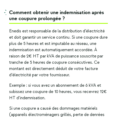
Comment obtenir une indemnisation après
une coupure prolongée ?
Enedis est responsable de la distribution d’électricité
et doit garantir un service continu. Si une coupure dure
plus de 5 heures et est imputable au réseau, une
indemnisation est automatiquement accordée. À
raison de 2€ HT par kVA de puissance souscrite par
tranche de 5 heures de coupure consécutives. Ce
montant est directement déduit de votre facture
d’électricité par votre fournisseur.
Exemple : si vous avez un abonnement de 6 kVA et
subissez une coupure de 10 heures, vous recevrez 12€
HT d’indemnisation.
Si une coupure a causé des dommages matériels
(appareils électroménagers grillés, perte de denrées