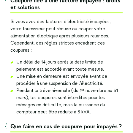
Coupure liée à une facture impayée : droits
et solutions
Si vous avez des factures d’électricité impayées,
votre fournisseur peut réduire ou couper votre
alimentation électrique après plusieurs relances.
Cependant, des règles strictes encadrent ces
coupures :
Un délai de 14 jours après la date limite de
paiement est accordé avant toute mesure.
Une mise en demeure est envoyée avant de
procéder à une suspension de l’électricité.
Pendant la trêve hivernale (du 1ᵉʳ novembre au 31
mars), les coupures sont interdites pour les
ménages en difficulté, mais la puissance du
compteur peut être réduite à 3 kVA.
Que faire en cas de coupure pour impayés ?