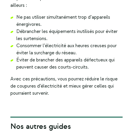
ailleurs :
Ne pas utiliser simultanément trop d’appareils
énergivores.
Débrancher les équipements inutilisés pour éviter
les surtensions.
Consommer l’électricité aux heures creuses pour
éviter la surcharge du réseau.
Éviter de brancher des appareils défectueux qui
peuvent causer des courts-circuits.
Avec ces précautions, vous pourrez réduire le risque
de coupures d’électricité et mieux gérer celles qui
pourraient survenir.
Nos autres guides