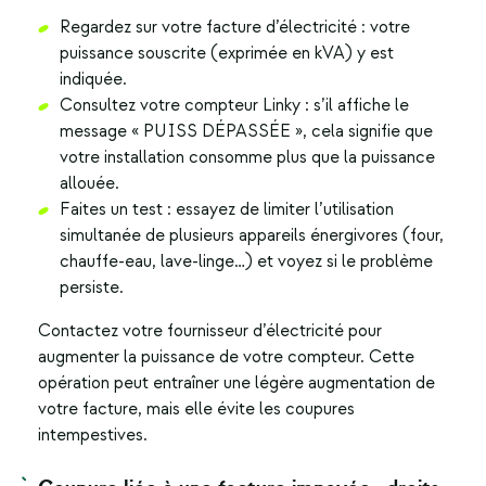
Regardez sur votre facture d’électricité : votre
puissance souscrite (exprimée en kVA) y est
indiquée.
Consultez votre compteur Linky : s’il affiche le
message « PUISS DÉPASSÉE », cela signifie que
votre installation consomme plus que la puissance
allouée.
Faites un test : essayez de limiter l’utilisation
simultanée de plusieurs appareils énergivores (four,
chauffe-eau, lave-linge…) et voyez si le problème
persiste.
Contactez votre fournisseur d’électricité pour
augmenter la puissance de votre compteur. Cette
opération peut entraîner une légère augmentation de
votre facture, mais elle évite les coupures
intempestives.