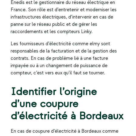
Enedis est le gestionnaire du réseau électrique en
France. Son rôle est d’entretenir et moderniser les
infrastructures électriques, d’intervenir en cas de
panne sur le réseau public et de gérer les
raccordements et les compteurs Linky.
Les fournisseurs d’électricité comme elmy sont
responsables de la facturation et de la gestion des
contrats. En cas de problème lié à une facture
impayée ou à un changement de puissance de
compteur, c’est vers eux qu’il faut se tourner.
Identifier l’origine
d’une coupure
d’électricité à Bordeaux
En cas de
coupure d’électricité à Bordeaux
comme