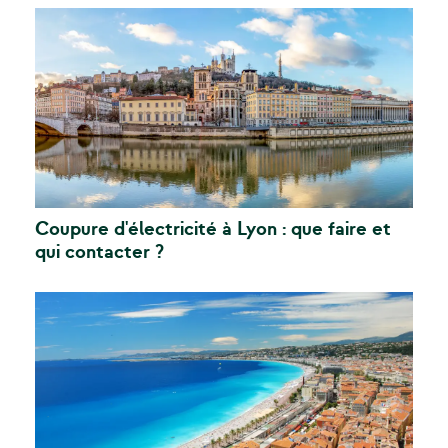
Coupure d'électricité à Lyon : que faire et
qui contacter ?