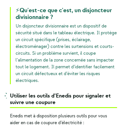
⚡Qu'est-ce que c'est, un disjoncteur
divisionnaire ?
Un disjoncteur divisionnaire est un dispositif de
sécurité situé dans le tableau électrique. Il protège
un circuit spécifique (prises, éclairage,
électroménager) contre les surtensions et courts-
circuits. Si un problème survient, il coupe
l’alimentation de la zone concernée sans impacter
tout le logement. Il permet d’identifier facilement
un circuit défectueux et d’éviter les risques
électriques.
Utiliser les outils d’Enedis pour signaler et
suivre une coupure
Enedis met à disposition plusieurs outils pour vous
aider en cas de coupure d’électricité :