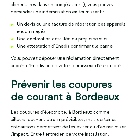
alimentaires dans un congélateur…), vous pouvez
demander une indemnisation en fournissant :
Un devis ou une facture de réparation des appareils
endommagés.
Une déclaration détaillée du préjudice subi.
Une attestation d’Enedis confirmant la panne.
Vous pouvez déposer une réclamation directement
auprès d’Enedis ou de votre fournisseur d’électricité.
Prévenir les coupures
de courant à Bordeaux
Les
coupures d’électricité, à Bordeaux
comme
ailleurs, peuvent être imprévisibles, mais certaines
précautions permettent de les éviter ou d’en minimiser
l’impact. Entre l’entretien de votre installation,