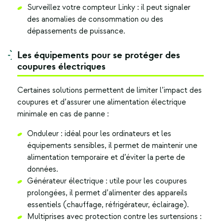
Surveillez votre compteur Linky : il peut signaler
des anomalies de consommation ou des
dépassements de puissance.
Les équipements pour se protéger des
coupures électriques
Certaines solutions permettent de limiter l’impact des
coupures et d’assurer une alimentation électrique
minimale en cas de panne :
Onduleur : idéal pour les ordinateurs et les
équipements sensibles, il permet de maintenir une
alimentation temporaire et d’éviter la perte de
données.
Générateur électrique : utile pour les coupures
prolongées, il permet d’alimenter des appareils
essentiels (chauffage, réfrigérateur, éclairage).
Multiprises avec protection contre les surtensions :