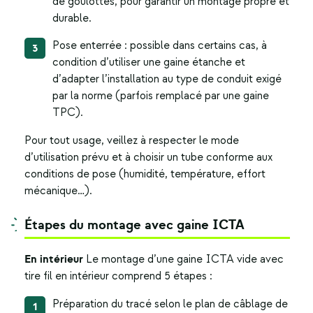
de goulottes, pour garantir un montage propre et
durable.
Pose enterrée : possible dans certains cas, à
condition d’utiliser une gaine étanche et
d’adapter l’installation au type de conduit exigé
par la norme (parfois remplacé par une gaine
TPC).
Pour tout usage, veillez à respecter le mode
d’utilisation prévu et à choisir un tube conforme aux
conditions de pose (humidité, température, effort
mécanique…).
Étapes du montage avec gaine ICTA
En intérieur
Le montage d’une
gaine ICTA
vide avec
tire fil en intérieur comprend 5 étapes :
Préparation du tracé selon le plan de câblage de