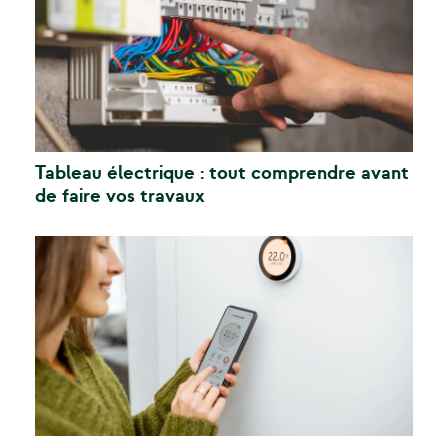
Tableau électrique : tout comprendre avant
de faire vos travaux