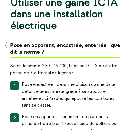
Utiliser une gaine ICTA
dans une installation
électrique
Pose en apparent, encastrée, enterrée : que
dit la norme ?
Selon la norme NF C 15-100, la
gaine ICTA
peut être
posée de 3 différentes façons :
Pose encastrée : dans une cloison ou une dalle
béton, elle est idéale grâce à sa structure
annelée et cintrable, qui épouse les courbures
sans se casser.
Pose en apparent : sur un mur ou plafond, la
gaine doit être bien fixée, à l’aide de colliers ou