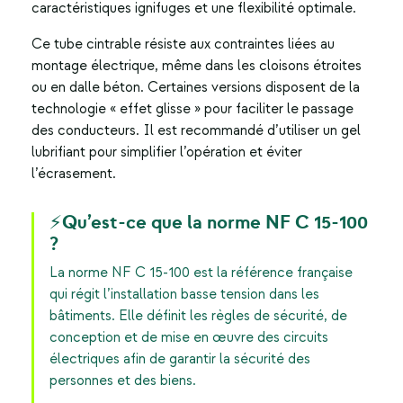
caractéristiques ignifuges et une flexibilité optimale.
Ce tube cintrable résiste aux contraintes liées au
montage électrique, même dans les cloisons étroites
ou en dalle béton. Certaines versions disposent de la
technologie « effet glisse » pour faciliter le passage
des conducteurs. Il est recommandé d’utiliser un gel
lubrifiant pour simplifier l’opération et éviter
l’écrasement.
⚡Qu’est-ce que la norme NF C 15-100
?
La norme NF C 15-100 est la référence française
qui régit l’installation basse tension dans les
bâtiments. Elle définit les règles de sécurité, de
conception et de mise en œuvre des circuits
électriques afin de garantir la sécurité des
personnes et des biens.