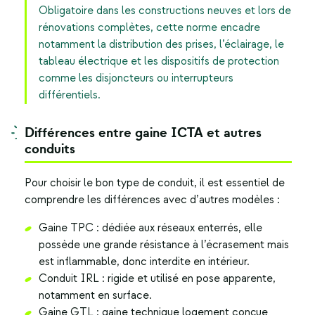
Obligatoire dans les constructions neuves et lors de
rénovations complètes, cette norme encadre
notamment la distribution des prises, l’éclairage, le
tableau électrique et les dispositifs de protection
comme les disjoncteurs ou interrupteurs
différentiels.
Différences entre
gaine ICTA
et autres
conduits
Pour choisir le bon type de conduit, il est essentiel de
comprendre les différences avec d’autres modèles :
Gaine TPC : dédiée aux réseaux enterrés, elle
possède une grande résistance à l’écrasement mais
est inflammable, donc interdite en intérieur.
Conduit IRL : rigide et utilisé en pose apparente,
notamment en surface.
Gaine GTL : gaine technique logement conçue