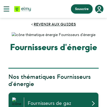
Souscrire
REVENIR AUX GUIDES
<
Fournisseurs d'énergie
Nos thématiques Fournisseurs
d'énergie
Fournisseurs de gaz