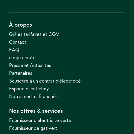
À propos
Grilles tarifaires et CGV
Contact
FAQ
elmy recrute
Presse et Actualités
Partenaires
Souscrire à un contrat d'électricité
Espace client elmy
Notre média : Branché !
Nos offres & services
Fournisseur d'électricité verte
Fournisseur de gaz vert