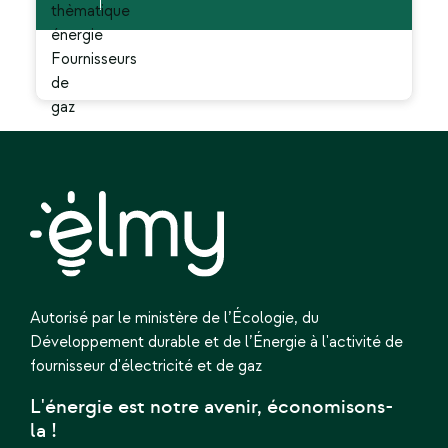
Autorisé par le ministère de l’Écologie,
du
Développement durable et de l’Énergie
à l'activité de
fournisseur d'électricité et de gaz
L'énergie est notre avenir, économisons-
la !