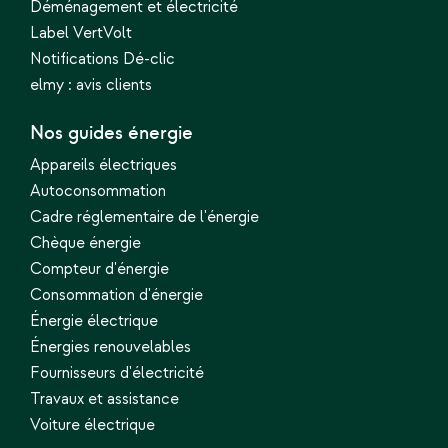
Déménagement et électricité
Label VertVolt
Notifications Dé-clic
elmy : avis clients
Nos guides énergie
Appareils électriques
Autoconsommation
Cadre réglementaire de l'énergie
Chèque énergie
Compteur d'énergie
Consommation d'énergie
Énergie électrique
Énergies renouvelables
Fournisseurs d'électricité
Travaux et assistance
Voiture électrique