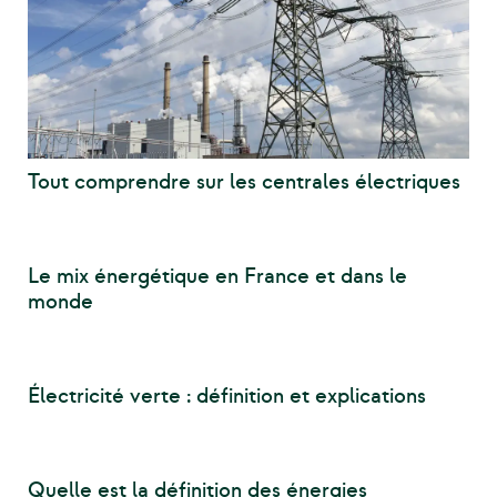
Tout comprendre sur les centrales électriques
Le mix énergétique en France et dans le
monde
Électricité verte : définition et explications
Quelle est la définition des énergies