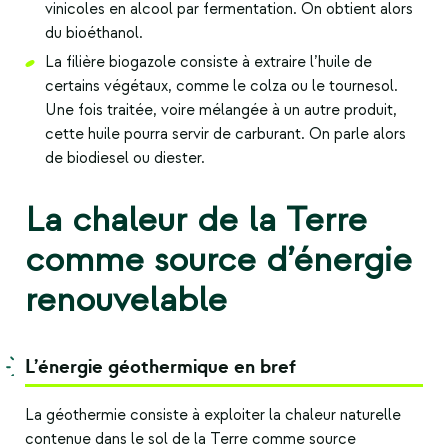
vinicoles en alcool par fermentation. On obtient alors
du bioéthanol.
La filière biogazole consiste à extraire l’huile de
certains végétaux, comme le colza ou le tournesol.
Une fois traitée, voire mélangée à un autre produit,
cette huile pourra servir de carburant. On parle alors
de biodiesel ou diester.
La chaleur de la Terre
comme source d’énergie
renouvelable
L’énergie géothermique en bref
La géothermie consiste à exploiter la chaleur naturelle
contenue dans le sol de la Terre comme
source