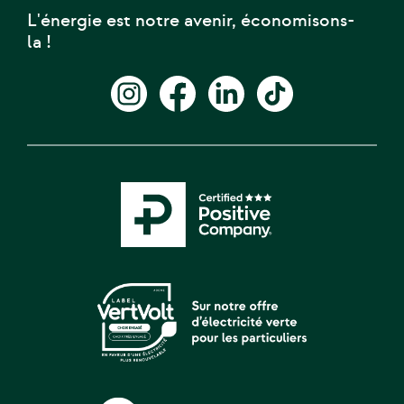
L'énergie est notre avenir, économisons-
la !