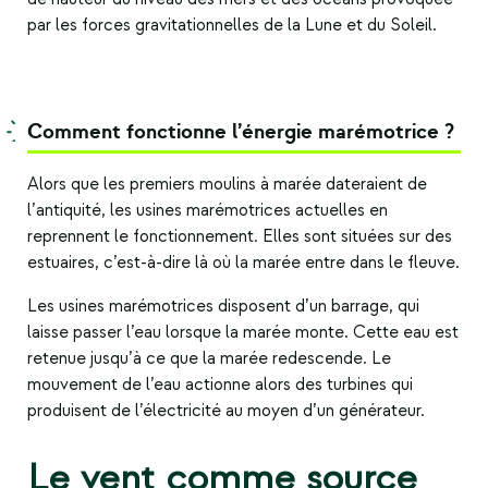
par les forces gravitationnelles de la Lune et du Soleil.
Comment fonctionne l’énergie marémotrice ?
Alors que les premiers moulins à marée dateraient de
l’antiquité, les usines marémotrices actuelles en
reprennent le fonctionnement. Elles sont situées sur des
estuaires, c’est-à-dire là où la marée entre dans le fleuve.
Les usines marémotrices disposent d’un barrage, qui
laisse passer l’eau lorsque la marée monte. Cette eau est
retenue jusqu’à ce que la marée redescende. Le
mouvement de l’eau actionne alors des turbines qui
produisent de l’électricité au moyen d’un générateur.
Le vent comme source