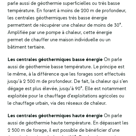
parle aussi de géothermie superficielles ou très basse
température. En forant à moins de 200 m de profondeur,
les centrales géothermiques très basse énergie
permettent de récupérer une chaleur de moins de 30°.
Amplifiée par une pompe à chaleur, cette énergie
permet de chauffer une maison individuelle ou un
bâtiment tertiaire.
Les centrales géothermiques basse énergie
On parle
aussi de géothermie basse température. Le principe est
le même, à la différence que les forages sont effectués
jusqu’à 2 500 m de profondeur. De fait, la chaleur qui s’en
dégage est plus élevée, jusqu’à 90°. Elle est notamment
exploitée pour le chauffage d’exploitations agricoles ou
le chauffage urbain, via des réseaux de chaleur.
Les centrales géothermiques haute énergie
On parle
aussi de géothermie haute température. En dépassant les
2 500 m de forage, il est possible de bénéficier d’une