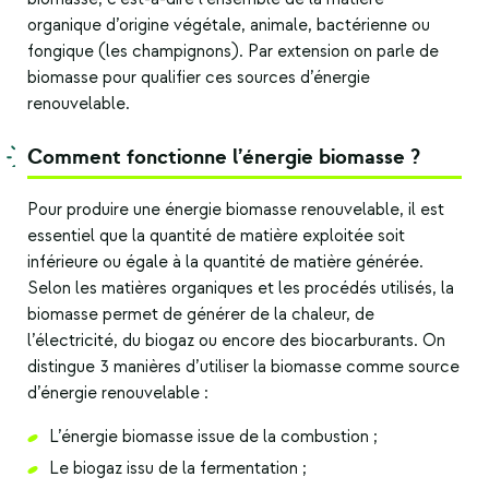
organique d’origine végétale, animale, bactérienne ou
fongique (les champignons). Par extension on parle de
biomasse pour qualifier ces
sources d’énergie
renouvelable
.
Comment fonctionne l’énergie biomasse ?
Pour produire une énergie biomasse renouvelable, il est
essentiel que la quantité de matière exploitée soit
inférieure ou égale à la quantité de matière générée.
Selon les matières organiques et les procédés utilisés, la
biomasse permet de générer de la chaleur, de
l’électricité, du biogaz ou encore des biocarburants. On
distingue 3 manières d’utiliser la biomasse comme source
d’énergie renouvelable :
L’énergie biomasse issue de la combustion ;
Le biogaz issu de la fermentation ;