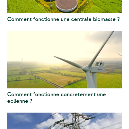
Comment fonctionne une centrale biomasse ?
Comment fonctionne concrètement une
éolienne ?