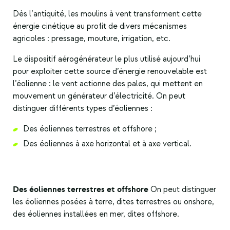
Dès l’antiquité, les moulins à vent transforment cette
énergie cinétique au profit de divers mécanismes
agricoles : pressage, mouture, irrigation, etc.
Le dispositif aérogénérateur le plus utilisé aujourd’hui
pour exploiter cette source d’énergie renouvelable est
l’éolienne : le vent actionne des pales, qui mettent en
mouvement un générateur d’électricité.
On peut
distinguer différents types d’éoliennes :
Des éoliennes terrestres et offshore ;
Des éoliennes à axe horizontal et à axe vertical.
Des éoliennes terrestres et offshore
On peut distinguer
les éoliennes posées à terre, dites terrestres ou onshore,
des éoliennes installées en mer, dites offshore.