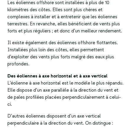
Les éoliennes offshore sont installées à plus de 10
kilomètres des côtes. Elles sont plus chères et
complexes à installer et à entretenir que les éoliennes
terrestres. En revanche, elles bénéficient de vents plus
forts et plus réguliers ; et donc d’un meilleur rendement.
Il existe également des éoliennes offshore flottantes.
Installées plus loin des côtes, elles permettent
d’exploiter des vents plus forts malgré des eaux plus
profondes.
Des éoliennes à axe horizontal et à axe vertical
L’éolienne à axe horizontal est le modèle le plus répandu.
Elle dispose d’un axe parallèle à la direction du vent et
de pales profilées placées perpendiculairement à celui-
ci.
D’autres éoliennes disposent d’un axe vertical
perpendiculaire à la direction du vent. On distingue :