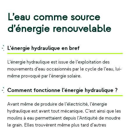
L’eau comme source
d’énergie renouvelable
L’énergie hydraulique en bref
L’énergie hydraulique est issue de l’exploitation des
mouvements d’eau occasionnés par le cycle de l’eau, lui-
même provoqué par l’énergie solaire.
Comment fonctionne l’énergie hydraulique ?
Avant même de produire de l’électricité, l’énergie
hydraulique est avant tout mécanique. C’est ainsi que les
moulins à eau permettaient depuis l’Antiquité de moudre
le grain. Elles trouvèrent même plus tard d’autres