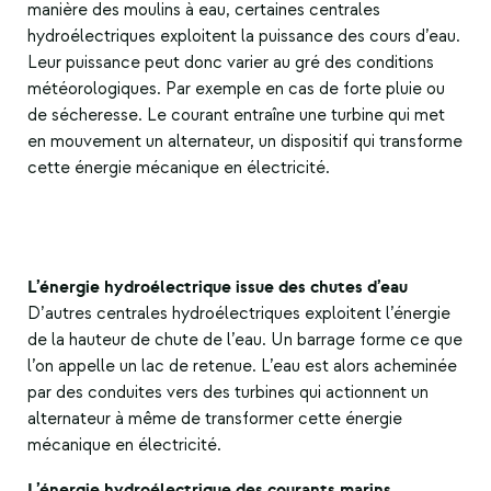
manière des moulins à eau, certaines centrales
hydroélectriques exploitent la puissance des cours d’eau.
Leur puissance peut donc varier au gré des conditions
météorologiques. Par exemple en cas de forte pluie ou
de sécheresse. Le courant entraîne une turbine qui met
en mouvement un alternateur, un dispositif qui transforme
cette énergie mécanique en électricité.
L’énergie hydroélectrique issue des chutes d’eau
D’autres centrales hydroélectriques exploitent l’énergie
de la hauteur de chute de l’eau. Un barrage forme ce que
l’on appelle un lac de retenue. L’eau est alors acheminée
par des conduites vers des turbines qui actionnent un
alternateur à même de transformer cette énergie
mécanique en électricité.
L’énergie hydroélectrique des courants marins