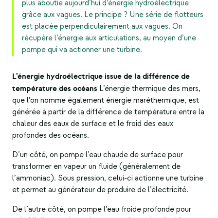
plus aboutie aujourd’hui d’énergie hydroélectrique
grâce aux vagues. Le principe ? Une série de flotteurs
est placée perpendiculairement aux vagues. On
récupère l’énergie aux articulations, au moyen d’une
pompe qui va actionner une turbine.
L’énergie hydroélectrique issue de la différence de
température des océans
L’énergie thermique des mers,
que l’on nomme également énergie maréthermique, est
générée à partir de la différence de température entre la
chaleur des eaux de surface et le froid des eaux
profondes des océans.
D’un côté, on pompe l’eau chaude de surface pour
transformer en vapeur un fluide (généralement de
l’ammoniac). Sous pression, celui-ci actionne une turbine
et permet au générateur de produire de l’électricité.
De l’autre côté, on pompe l’eau froide profonde pour