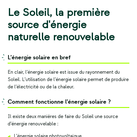
Le Soleil, la première
source d'énergie
naturelle renouvelable
L’énergie solaire en bref
En clair, l’énergie solaire est issue du rayonnement du
Soleil. L’utilisation de l’énergie solaire permet de produire
de l’électricité ou de la chaleur.
Comment fonctionne l’énergie solaire ?
Il existe deux manières de faire du Soleil une
source
d’énergie renouvelable
:
L’énergie solaire photovoltaïque