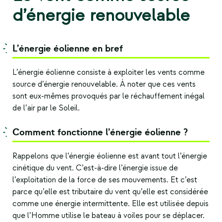
d’énergie renouvelable
L’énergie éolienne en bref
L’énergie éolienne consiste à exploiter les vents comme
source d’énergie renouvelable
. À noter que ces vents
sont eux-mêmes provoqués par le réchauffement inégal
de l’air par le Soleil.
Comment fonctionne l’énergie éolienne ?
Rappelons que l’énergie éolienne est avant tout l’énergie
cinétique du vent. C’est-à-dire l’énergie issue de
l’exploitation de la force de ses mouvements. Et c’est
parce qu’elle est tributaire du vent qu’elle est considérée
comme une énergie intermittente. Elle est utilisée depuis
que l’Homme utilise le bateau à voiles pour se déplacer.