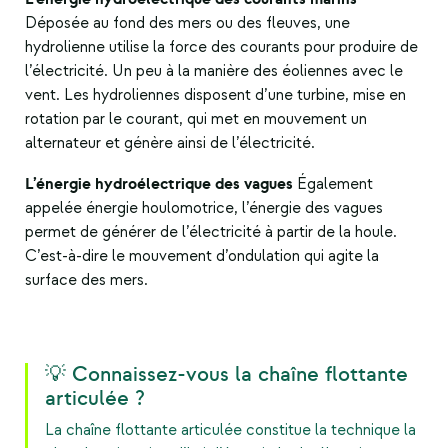
Déposée au fond des mers ou des fleuves, une
hydrolienne utilise la force des courants pour produire de
l’électricité. Un peu à la manière des éoliennes avec le
vent. Les hydroliennes disposent d’une turbine, mise en
rotation par le courant, qui met en mouvement un
alternateur et génère ainsi de l’électricité.
L’énergie hydroélectrique des vagues
Également
appelée énergie houlomotrice, l’énergie des vagues
permet de générer de l’électricité à partir de la houle.
C’est-à-dire le mouvement d’ondulation qui agite la
surface des mers.
💡 Connaissez-vous la chaîne flottante
articulée ?
La chaîne flottante articulée constitue la technique la