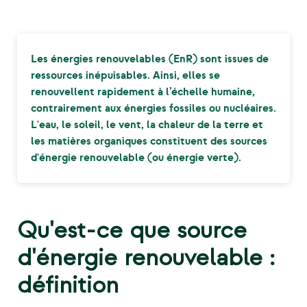
Les énergies renouvelables (EnR) sont issues de
ressources inépuisables. Ainsi, elles se
renouvellent rapidement à l’échelle humaine,
contrairement aux énergies fossiles ou nucléaires.
L'eau, le soleil, le vent, la chaleur de la terre et
les matières organiques constituent des sources
d'énergie renouvelable (ou énergie verte).
Qu'est-ce que source
d'énergie renouvelable :
définition