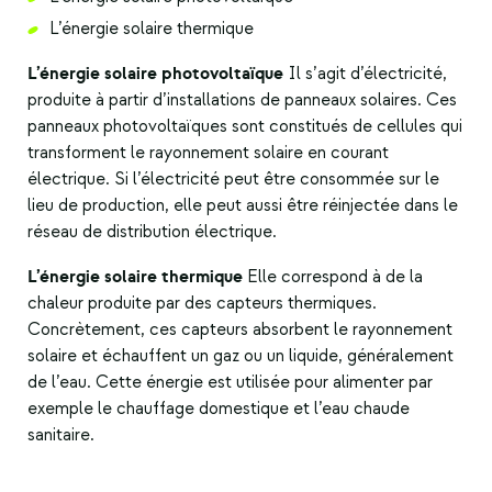
L’énergie solaire thermique
L’énergie solaire photovoltaïque
Il s’agit d’électricité,
produite à partir d’installations de panneaux solaires. Ces
panneaux photovoltaïques sont constitués de cellules qui
transforment le rayonnement solaire en courant
électrique. Si l’électricité peut être consommée sur le
lieu de production, elle peut aussi être réinjectée dans le
réseau de distribution électrique.
L’énergie solaire thermique
Elle correspond à de la
chaleur produite par des capteurs thermiques.
Concrètement, ces capteurs absorbent le rayonnement
solaire et échauffent un gaz ou un liquide, généralement
de l’eau. Cette énergie est utilisée pour alimenter par
exemple le chauffage domestique et l’eau chaude
sanitaire.