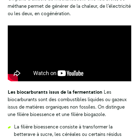
méthane permet de générer de la chaleur, de l’électricité
ou les deux, en cogénération.
Les biocarburants issus de la fermentation
Les
biocarburants sont des combustibles liquides ou gazeux
issus de matières organiques non fossiles. On distingue
une filière bioessence et une filière biogazole.
La filière bioessence consiste à transformer la
betterave à sucre, les céréales ou certains résidus