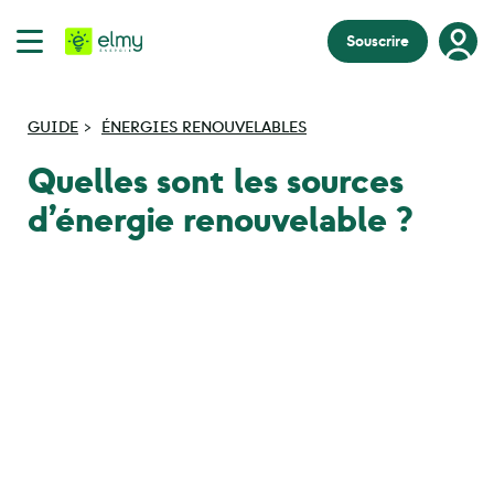
Souscrire
GUIDE
ÉNERGIES RENOUVELABLES
Quelles sont les sources
d’énergie renouvelable ?