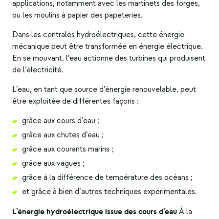
applications, notamment avec les martinets des forges,
ou les moulins à papier des papeteries.
Dans les centrales hydroélectriques, cette énergie
mécanique peut être transformée en énergie électrique.
En se mouvant, l’eau actionne des turbines qui produisent
de l’électricité.
L’eau, en tant que
source d’énergie renouvelable
, peut
être exploitée de différentes façons :
grâce aux cours d’eau ;
grâce aux chutes d’eau ;
grâce aux courants marins ;
grâce aux vagues ;
grâce à la différence de température des océans ;
et grâce à bien d’autres techniques expérimentales.
L’énergie hydroélectrique issue des cours d’eau
À la