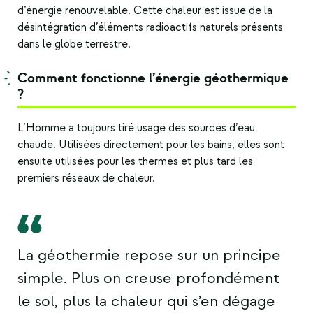
d’énergie renouvelable
. Cette chaleur est issue de la
désintégration d’éléments radioactifs naturels présents
dans le globe terrestre.
Comment fonctionne l’énergie géothermique
?
L’Homme a toujours tiré usage des sources d’eau
chaude. Utilisées directement pour les bains, elles sont
ensuite utilisées pour les thermes et plus tard les
premiers réseaux de chaleur.
La géothermie repose sur un principe
simple. Plus on creuse profondément
le sol, plus la chaleur qui s’en dégage