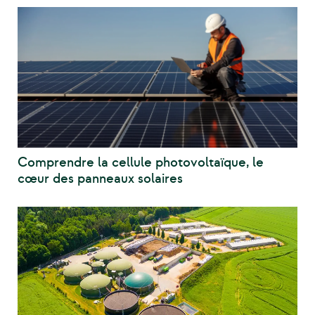
Comprendre la cellule photovoltaïque, le
cœur des panneaux solaires