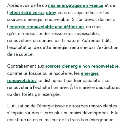
mix énergétique en France
Après avoir parlé du
et de
électricité verte
elmy
l’
,
vous dit aujourd’hui sur les
sources d’énergie renouvelable. Si l’on devait donner à
énergie renouvelable une définition
l’
, on dirait
qu’elle repose sur des ressources inépuisables,
renouvelées en continu par la nature. Autrement dit,
l’exploitation de cette énergie n’entraîne pas l’extinction
de sa source.
sources d’énergie non renouvelable
Contrairement aux
,
énergies
comme le fossile ou le nucléaire, les
renouvelables
se distinguent par leur capacité à se
renouveler à l’échelle humaine. À la manière des cultures
ou des forêts par exemple.
L’utilisation de l’énergie issue de sources renouvelables
s’appuie sur des filières plus ou moins développées. Elle
constitue un enjeu majeur de la transition énergétique.