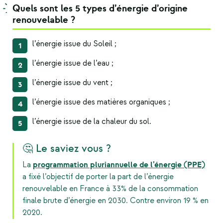
Quels sont les 5 types d’énergie d’origine
renouvelable ?
l’énergie issue du Soleil ;
l’énergie issue de l’eau ;
l’énergie issue du vent ;
l’énergie issue des matières organiques ;
l’énergie issue de la chaleur du sol.
🤔 Le saviez vous ?
programmation pluriannuelle de l’énergie (PPE)
La
a fixé l’objectif de porter la part de l’énergie
renouvelable en France à 33% de la consommation
finale brute d’énergie en 2030. Contre environ 19 % en
2020.