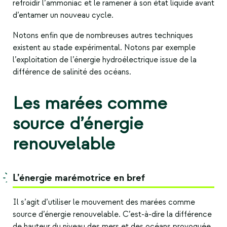
refroidir l’ammoniac et le ramener à son état liquide avant
d’entamer un nouveau cycle.
Notons enfin que de nombreuses autres techniques
existent au stade expérimental. Notons par exemple
l’exploitation de l’énergie hydroélectrique issue de la
différence de salinité des océans.
Les marées comme
source d’énergie
renouvelable
L’énergie marémotrice en bref
Il s’agit d’utiliser le mouvement des marées comme
source d’énergie renouvelable
. C’est-à-dire la différence
de hauteur du niveau des mers et des océans provoquée