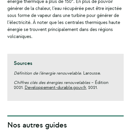
énergie thermique à plus de 150°. En plus de pouvoir
générer de la chaleur, l’eau récupérée peut être injectée
sous forme de vapeur dans une turbine pour générer de
l’électricité. À noter que les centrales thermiques haute
énergie se trouvent principalement dans des régions
volcaniques.
Sources
Définition de l’énergie renouvelable
. Larousse.
Chiffres clés des énergies renouvelables
– Édition
2021.
Developpement-durable.gouv.fr
, 2021.
Nos autres guides