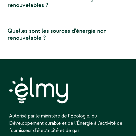
renouvelables ?
Quelles sont les sources d'énergie non
renouvelable ?
Autorisé par le ministère de l’Écologie,
du
Développement durable et de l’Énergie
à l'activité de
fournisseur d'électricité et de gaz