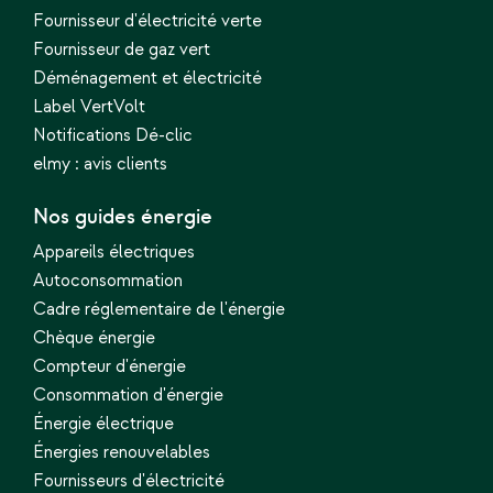
Fournisseur d'électricité verte
Fournisseur de gaz vert
Déménagement et électricité
Label VertVolt
Notifications Dé-clic
elmy : avis clients
Nos guides énergie
Appareils électriques
Autoconsommation
Cadre réglementaire de l'énergie
Chèque énergie
Compteur d'énergie
Consommation d'énergie
Énergie électrique
Énergies renouvelables
Fournisseurs d'électricité