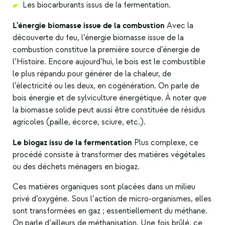
Les biocarburants issus de la fermentation.
L’énergie biomasse issue de la combustion
Avec la
découverte du feu, l’énergie biomasse issue de la
combustion constitue la première source d’énergie de
l’Histoire. Encore aujourd’hui, le bois est le combustible
le plus répandu pour générer de la chaleur, de
l’électricité ou les deux, en cogénération. On parle de
bois énergie et de sylviculture énergétique. À noter que
la biomasse solide peut aussi être constituée de résidus
agricoles (paille, écorce, sciure, etc.).
Le biogaz issu de la fermentation
Plus complexe, ce
procédé consiste à transformer des matières végétales
ou des déchets ménagers en biogaz.
Ces matières organiques sont placées dans un milieu
privé d’oxygène. Sous l’action de micro-organismes, elles
sont transformées en gaz ; essentiellement du méthane.
On parle d’ailleurs de méthanisation. Une fois brûlé, ce