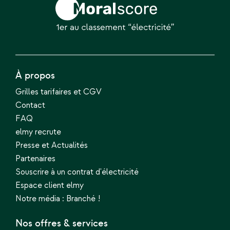
À propos
Grilles tarifaires et CGV
Contact
FAQ
elmy recrute
Presse et Actualités
Partenaires
Souscrire à un contrat d'électricité
Espace client elmy
Notre média : Branché !
Nos offres & services