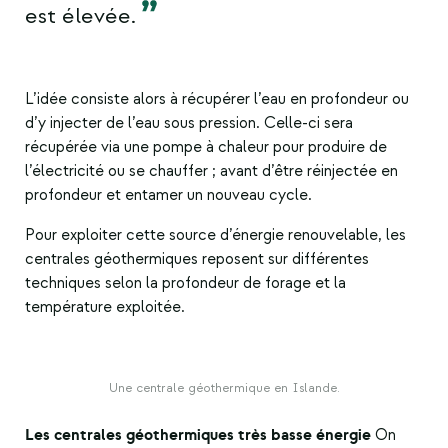
est élevée.
L’idée consiste alors à récupérer l’eau en profondeur ou
d’y injecter de l’eau sous pression. Celle-ci sera
récupérée via une pompe à chaleur pour produire de
l’électricité ou se chauffer ; avant d’être réinjectée en
profondeur et entamer un nouveau cycle.
Pour exploiter cette
source d’énergie renouvelable
, les
centrales géothermiques reposent sur différentes
techniques selon la profondeur de forage et la
température exploitée.
Une centrale géothermique en Islande.
Les centrales géothermiques très basse énergie
On