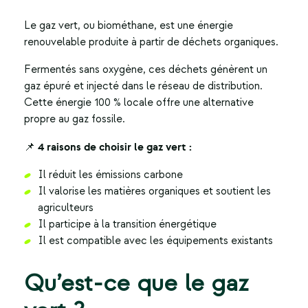
Le
gaz vert
, ou biométhane, est une énergie
renouvelable produite à partir de déchets organiques.
Fermentés sans oxygène, ces déchets génèrent un
gaz épuré et injecté dans le réseau de distribution.
Cette énergie 100 % locale offre une alternative
propre au gaz fossile.
📌 4 raisons de choisir le gaz vert :
Il réduit les émissions carbone
Il valorise les matières organiques et soutient les
agriculteurs
Il participe à la transition énergétique
Il est compatible avec les équipements existants
Qu’est-ce que le gaz