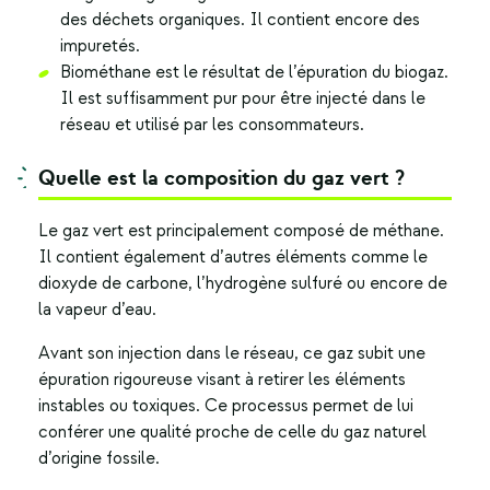
des déchets organiques. Il contient encore des
impuretés.
Biométhane est le résultat de l’épuration du biogaz.
Il est suffisamment pur pour être injecté dans le
réseau et utilisé par les consommateurs.
Quelle est la composition du gaz vert ?
Le
gaz vert
est principalement composé de méthane.
Il contient également d’autres éléments comme le
dioxyde de carbone, l’hydrogène sulfuré ou encore de
la vapeur d’eau.
Avant son injection dans le réseau, ce gaz subit une
épuration rigoureuse visant à retirer les éléments
instables ou toxiques. Ce processus permet de lui
conférer une qualité proche de celle du gaz naturel
d’origine fossile.