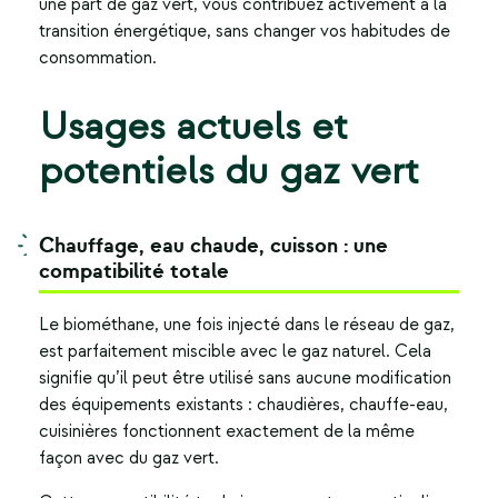
une part de
gaz vert
, vous contribuez activement à la
transition énergétique, sans changer vos habitudes de
consommation.
Usages actuels et
potentiels du gaz vert
Chauffage, eau chaude, cuisson : une
compatibilité totale
Le biométhane, une fois injecté dans le réseau de gaz,
est parfaitement miscible avec le gaz naturel. Cela
signifie qu’il peut être utilisé sans aucune modification
des équipements existants : chaudières, chauffe-eau,
cuisinières fonctionnent exactement de la même
façon avec du gaz vert.