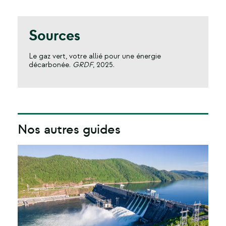
Sources
Le gaz vert, votre allié pour une énergie
décarbonée.
GRDF
, 2025.
Nos autres guides