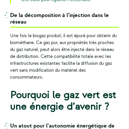
De la décomposition à l’injection dans le
réseau
Une fois le biogaz produit, il est épuré pour obtenir du
biométhane. Ce gaz pur, aux propriétés très proches
du gaz naturel, peut alors être injecté dans le réseau
de distribution. Cette compatibilité totale avec les
infrastructures existantes facilite la diffusion du
gaz
vert
sans modification du matériel des
consommateurs.
Pourquoi le gaz vert est
une énergie d’avenir ?
Un atout pour l’autonomie énergétique de