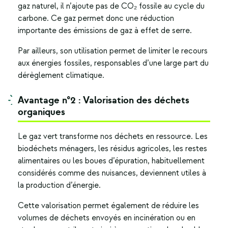
gaz naturel, il n’ajoute pas de CO₂ fossile au cycle du
carbone. Ce gaz permet donc une réduction
importante des émissions de gaz à effet de serre.
Par ailleurs, son utilisation permet de limiter le recours
aux énergies fossiles, responsables d’une large part du
dérèglement climatique.
Avantage n°2 : Valorisation des déchets
organiques
Le gaz vert transforme nos déchets en ressource. Les
biodéchets ménagers, les résidus agricoles, les restes
alimentaires ou les boues d’épuration, habituellement
considérés comme des nuisances, deviennent utiles à
la production d’énergie.
Cette valorisation permet également de réduire les
volumes de déchets envoyés en incinération ou en