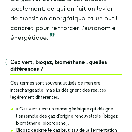
localement, ce qui en fait un levier
de transition énergétique et un outil
concret pour renforcer l’autonomie
énergétique.
Gaz vert, biogaz, biométhane : quelles
différences ?
Ces termes sont souvent utilisés de manière
interchangeable, mais ils désignent des réalités
légèrement différentes.
« Gaz vert » est un terme générique qui désigne
l’ensemble des gaz d’origine renouvelable (biogaz,
biométhane, biopropane).
Biogaz désigne le gaz brut issu de la fermentation