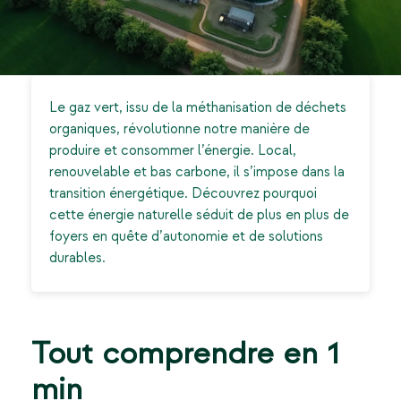
Le gaz vert, issu de la méthanisation de déchets
organiques, révolutionne notre manière de
produire et consommer l’énergie. Local,
renouvelable et bas carbone, il s’impose dans la
transition énergétique. Découvrez pourquoi
cette énergie naturelle séduit de plus en plus de
foyers en quête d’autonomie et de solutions
durables.
Tout comprendre en 1
min