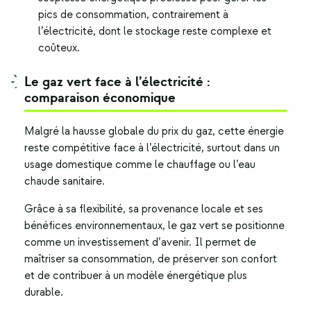
pics de consommation, contrairement à
l’électricité, dont le stockage reste complexe et
coûteux.
Le gaz vert face à l’électricité :
comparaison économique
Malgré la hausse globale du prix du gaz, cette énergie
reste compétitive face à l’électricité, surtout dans un
usage domestique comme le chauffage ou l’eau
chaude sanitaire.
Grâce à sa flexibilité, sa provenance locale et ses
bénéfices environnementaux, le gaz vert se positionne
comme un investissement d’avenir. Il permet de
maîtriser sa consommation, de préserver son confort
et de contribuer à un modèle énergétique plus
durable.