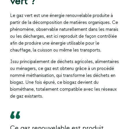
vert ?
Le
gaz vert
est une énergie renouvelable produite à
partir de la décomposition de matières organiques. Ce
phénomène, observable naturellement dans les marais
ou les décharges, est ici reproduit de façon contrôlée
afin de produire une énergie utilisable pour le
chauffage, la cuisson ou même les transports.
Issu principalement de déchets agricoles, alimentaires
ou ménagers, ce gaz est obtenu grâce à un procédé
nommé méthanisation, qui transforme les déchets en
biogaz. Une fois épuré, ce biogaz devient du
biométhane, totalement compatible avec les réseaux
de gaz existants.
Ce gaz renouvelable est produit