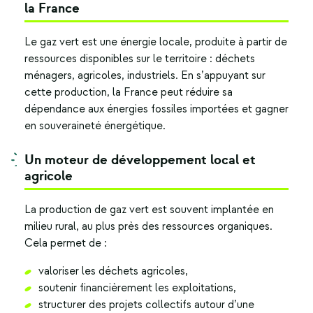
la France
Le
gaz vert
est une énergie locale, produite à partir de
ressources disponibles sur le territoire : déchets
ménagers, agricoles, industriels. En s’appuyant sur
cette production, la France peut réduire sa
dépendance aux énergies fossiles importées et gagner
en souveraineté énergétique.
Un moteur de développement local et
agricole
La production de gaz vert est souvent implantée en
milieu rural, au plus près des ressources organiques.
Cela permet de :
valoriser les déchets agricoles,
soutenir financièrement les exploitations,
structurer des projets collectifs autour d’une