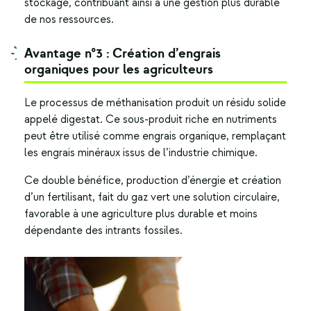
stockage, contribuant ainsi à une gestion plus durable
de nos ressources.
Avantage n°3 : Création d’engrais
organiques pour les agriculteurs
Le processus de méthanisation produit un résidu solide
appelé digestat. Ce sous-produit riche en nutriments
peut être utilisé comme engrais organique, remplaçant
les engrais minéraux issus de l’industrie chimique.
Ce double bénéfice, production d’énergie et création
d’un fertilisant, fait du gaz vert une solution circulaire,
favorable à une agriculture plus durable et moins
dépendante des intrants fossiles.