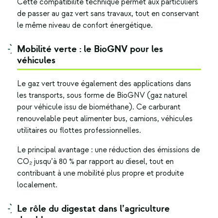
Cette compatibilité technique permet aux particuliers
de passer au
gaz vert
sans travaux, tout en conservant
le même niveau de confort énergétique.
Mobilité verte : le BioGNV pour les
véhicules
Le gaz vert trouve également des applications dans
les transports, sous forme de BioGNV (gaz naturel
pour véhicule issu de biométhane). Ce carburant
renouvelable peut alimenter bus, camions, véhicules
utilitaires ou flottes professionnelles.
Le principal avantage : une réduction des émissions de
CO₂ jusqu’à 80 % par rapport au diesel, tout en
contribuant à une mobilité plus propre et produite
localement.
Le rôle du digestat dans l’agriculture