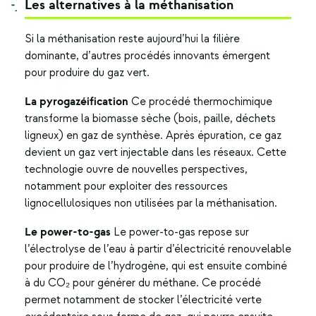
Les alternatives à la méthanisation
Si la méthanisation reste aujourd’hui la filière
dominante, d’autres procédés innovants émergent
pour produire du
gaz vert.
La pyrogazéification
Ce procédé thermochimique
transforme la biomasse sèche (bois, paille, déchets
ligneux) en gaz de synthèse. Après épuration, ce gaz
devient un gaz vert injectable dans les réseaux. Cette
technologie ouvre de nouvelles perspectives,
notamment pour exploiter des ressources
lignocellulosiques non utilisées par la méthanisation.
Le power-to-gas
Le power-to-gas repose sur
l’électrolyse de l’eau à partir d’électricité renouvelable
pour produire de l’hydrogène, qui est ensuite combiné
à du CO₂ pour générer du méthane. Ce procédé
permet notamment de stocker l’électricité verte