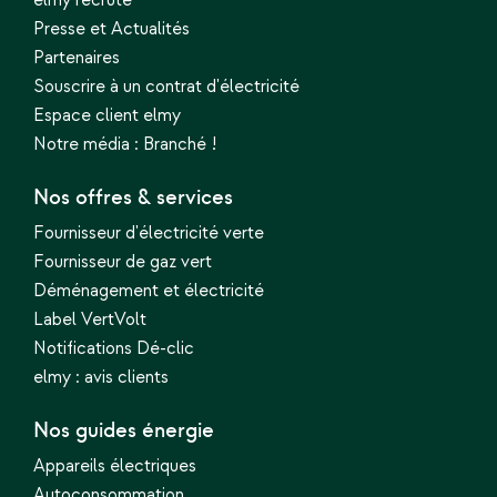
elmy recrute
Presse et Actualités
Partenaires
Souscrire à un contrat d'électricité
Espace client elmy
Notre média : Branché !
Nos offres & services
Fournisseur d'électricité verte
Fournisseur de gaz vert
Déménagement et électricité
Label VertVolt
Notifications Dé-clic
elmy : avis clients
Nos guides énergie
Appareils électriques
Autoconsommation