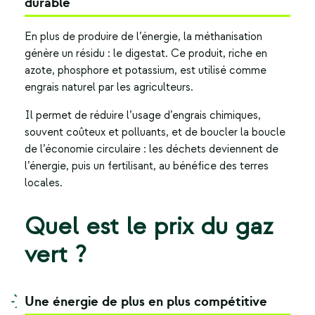
durable
En plus de produire de l’énergie, la méthanisation
génère un résidu : le digestat. Ce produit, riche en
azote, phosphore et potassium, est utilisé comme
engrais naturel par les agriculteurs.
Il permet de réduire l’usage d’engrais chimiques,
souvent coûteux et polluants, et de boucler la boucle
de l’économie circulaire : les déchets deviennent de
l’énergie, puis un fertilisant, au bénéfice des terres
locales.
Quel est le prix du gaz
vert ?
Une énergie de plus en plus compétitive