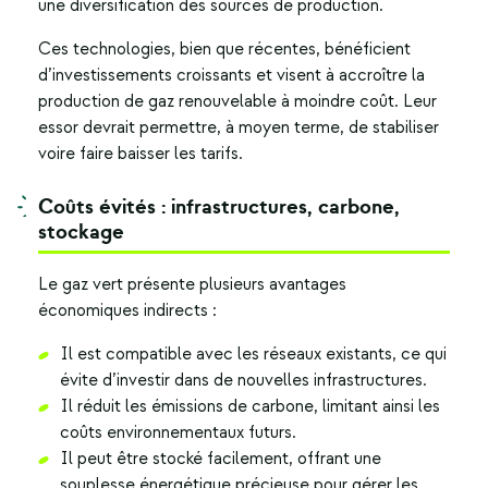
une diversification des sources de production.
Ces technologies, bien que récentes, bénéficient
d’investissements croissants et visent à accroître la
production de gaz renouvelable à moindre coût. Leur
essor devrait permettre, à moyen terme, de stabiliser
voire faire baisser les tarifs.
Coûts évités : infrastructures, carbone,
stockage
Le
gaz vert
présente plusieurs avantages
économiques indirects :
Il est compatible avec les réseaux existants, ce qui
évite d’investir dans de nouvelles infrastructures.
Il réduit les émissions de carbone, limitant ainsi les
coûts environnementaux futurs.
Il peut être stocké facilement, offrant une
souplesse énergétique précieuse pour gérer les