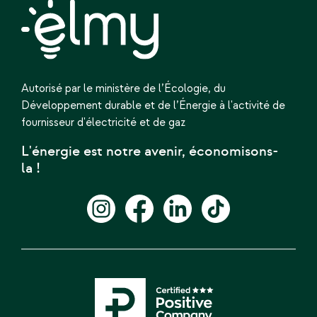
Autorisé par le ministère de l’Écologie,
du
Développement durable et de l’Énergie
à l'activité de
fournisseur d'électricité et de gaz
L'énergie est notre avenir, économisons-
la !