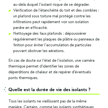
au-delà duquel l’isolant risque de se dégrader.
Vérification de l’étanchéité du toit et des combles :
un plafond sous toiture mal protégé contre les
infiltrations peut rapidement voir son isolation
perdre en efficacité.
Nettoyage des faux plafonds : dépoussiérer
régulièrement les plaques de plâtre ou panneaux de
finition pour éviter l’accumulation de particules
pouvant obstruer les aérations.
En cas de doute sur l’état de l’isolation, une caméra
thermique permet d’identifier les zones de
déperditions de chaleur et de repérer d’éventuels
ponts thermiques.
Quelle est la durée de vie des isolants ?
Tous les isolants ne vieillissent pas de la même
manière. Certains, comme les isolants synthétiques,