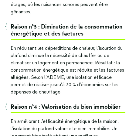
étages, où les nuisances sonores peuvent être
gênantes.
Raison n°3 : Diminution de la consommation
énergétique et des factures
En réduisant les déperditions de chaleur, l’
isolation du
plafond
diminue la nécessité de chauffer ou de
climatiser un logement en permanence. Résultat : la
consommation énergétique est réduite et les factures
allégées. Selon l’ADEME, une isolation efficace
permet de réaliser jusqu’à 30 % d’économies sur les
dépenses de chauffage.
Raison n°4 : Valorisation du bien immobilier
En améliorant l’efficacité énergétique de la maison,
l’isolation du plafond valorise le bien immobilier. Un