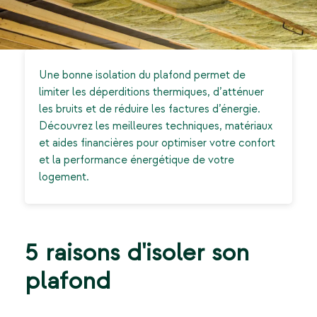
Une bonne isolation du plafond permet de
limiter les déperditions thermiques, d’atténuer
les bruits et de réduire les factures d’énergie.
Découvrez les meilleures techniques, matériaux
et aides financières pour optimiser votre confort
et la performance énergétique de votre
logement.
5 raisons d'isoler son
plafond