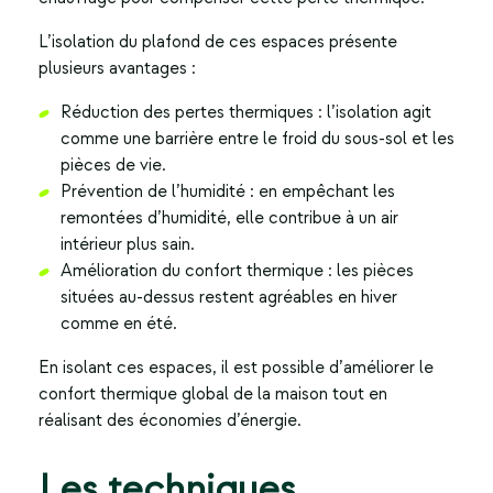
L’
isolation du plafond
de ces espaces présente
plusieurs avantages :
Réduction des pertes thermiques : l’isolation agit
comme une barrière entre le froid du sous-sol et les
pièces de vie.
Prévention de l’humidité : en empêchant les
remontées d’humidité, elle contribue à un air
intérieur plus sain.
Amélioration du confort thermique : les pièces
situées au-dessus restent agréables en hiver
comme en été.
En isolant ces espaces, il est possible d’améliorer le
confort thermique global de la maison tout en
réalisant des économies d’énergie.
Les techniques