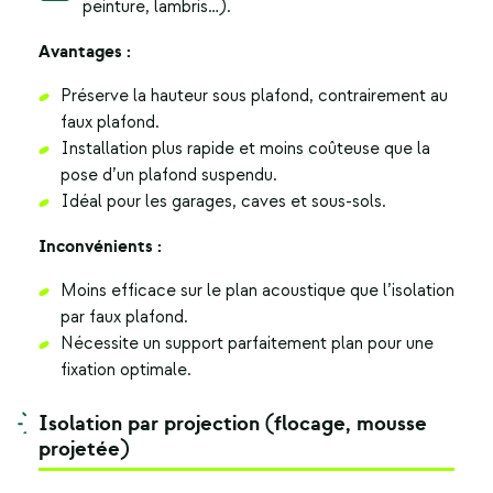
peinture, lambris…).
Avantages :
Préserve la hauteur sous plafond, contrairement au
faux plafond.
Installation plus rapide et moins coûteuse que la
pose d’un plafond suspendu.
Idéal pour les garages, caves et sous-sols.
Inconvénients :
Moins efficace sur le plan acoustique que l’isolation
par faux plafond.
Nécessite un support parfaitement plan pour une
fixation optimale.
Isolation par projection (flocage, mousse
projetée)