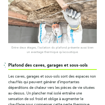
Entre deux étages, l'isolation du plafond présente aussi bien
un avantage thermique qu'acoustique.
Plafond des caves, garages et sous-sols
Les caves, garages et sous-sols sont des espaces non
chauffés qui peuvent générer d’importantes
déperditions de chaleur vers les pièces de vie situées
au-dessus. Un plancher mal isolé entraîne une
sensation de sol froid et oblige à augmenter le
chauffage pour compenser cette perte thermique.