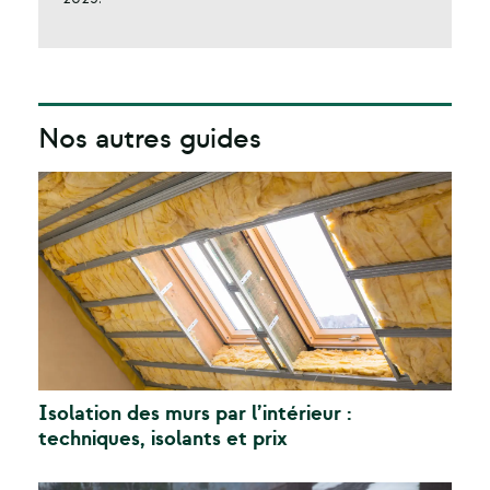
Nos autres guides
Isolation des murs par l’intérieur :
techniques, isolants et prix