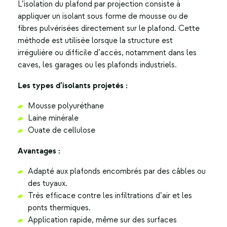
L’
isolation du plafond
par projection consiste à
appliquer un isolant sous forme de mousse ou de
fibres pulvérisées directement sur le plafond. Cette
méthode est utilisée lorsque la structure est
irrégulière ou difficile d’accès, notamment dans les
caves, les garages ou les plafonds industriels.
Les types d’isolants projetés :
Mousse polyuréthane
Laine minérale
Ouate de cellulose
Avantages :
Adapté aux plafonds encombrés par des câbles ou
des tuyaux.
Très efficace contre les infiltrations d’air et les
ponts thermiques.
Application rapide, même sur des surfaces