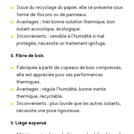
Issue du recyclage du papier, elle se présente sous
forme de flocons ou de panneaux.
Avantages : très bonne isolation thermique, bon
isolant acoustique, écologique.
Inconvénients : sensible à l’humidité si mal
protégée, nécessite un traitement ignifuge.
2. Fibre de bois
Fabriquée à partir de copeaux de bois compressés,
elle est appréciée pour ses performances
thermiques.
Avantages : régule l’humidité, bonne inertie
thermique, recyclable.
Inconvénients : plus lourde que les autres isolants,
nécessite une pose rigoureuse.
3. Liège expansé