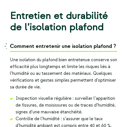
Entretien et durabilité
de l’isolation plafond
Comment entretenir une isolation plafond ?
Une
isolation du plafond
bien entretenue conserve son
efficacité plus longtemps et limite les risques liés à
l’humidité ou au tassement des matériaux. Quelques
vérifications et gestes simples permettent d’optimiser
sa durée de vie.
Inspection visuelle régulière : surveiller l’apparition
de fissures, de moisissures ou de traces d’humidité,
signes d’une mauvaise étanchéité.
Contrôle de l’humidité : s’assurer que le taux
d’humidité ambiant est compris entre 40 et 60 %,