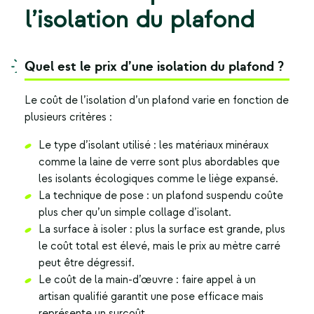
l’isolation du plafond
Quel est le prix d’une isolation du plafond ?
Le coût de l’
isolation d’un plafond
varie en fonction de
plusieurs critères :
Le type d’isolant utilisé : les matériaux minéraux
comme la laine de verre sont plus abordables que
les isolants écologiques comme le liège expansé.
La technique de pose : un plafond suspendu coûte
plus cher qu’un simple collage d’isolant.
La surface à isoler : plus la surface est grande, plus
le coût total est élevé, mais le prix au mètre carré
peut être dégressif.
Le coût de la main-d’œuvre : faire appel à un
artisan qualifié garantit une pose efficace mais
représente un surcoût.