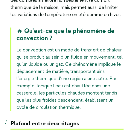
des combles améliore non seulement le confort
thermique de la maison, mais permet aussi de limiter
les variations de température en été comme en hiver.
🔥 Qu'est-ce que le phénomène de
convection ?
La convection est un mode de transfert de chaleur
qui se produit au sein d’un fluide en mouvement, tel
qu’un liquide ou un gaz. Ce phénomène implique le
déplacement de matière, transportant ainsi
l’énergie thermique d’une région à une autre. Par
exemple, lorsque l’eau est chauffée dans une
casserole, les particules chaudes montent tandis
que les plus froides descendent, établissant un
cycle de circulation thermique.
Plafond entre deux étages