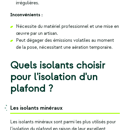
irrégulières.
Inconvénients :
Nécessite du matériel professionnel et une mise en
œuvre par un artisan.
Peut dégager des émissions volatiles au moment
de la pose, nécessitant une aération temporaire.
Quels isolants choisir
pour l'isolation d'un
plafond ?
Les isolants minéraux
Les isolants minéraux sont parmi les plus utilisés pour
l’isolation du plafond en raison de leur excellent