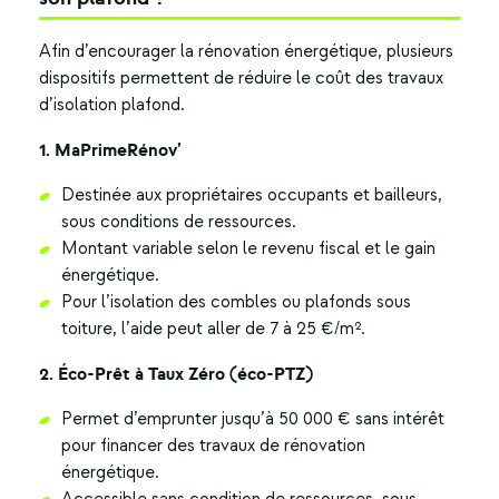
Afin d’encourager la rénovation énergétique, plusieurs
dispositifs permettent de réduire le coût des travaux
d’isolation plafond.
1. MaPrimeRénov’
Destinée aux propriétaires occupants et bailleurs,
sous conditions de ressources.
Montant variable selon le revenu fiscal et le gain
énergétique.
Pour l’isolation des combles ou plafonds sous
toiture, l’aide peut aller de 7 à 25 €/m².
2. Éco-Prêt à Taux Zéro (éco-PTZ)
Permet d’emprunter jusqu’à 50 000 € sans intérêt
pour financer des travaux de rénovation
énergétique.