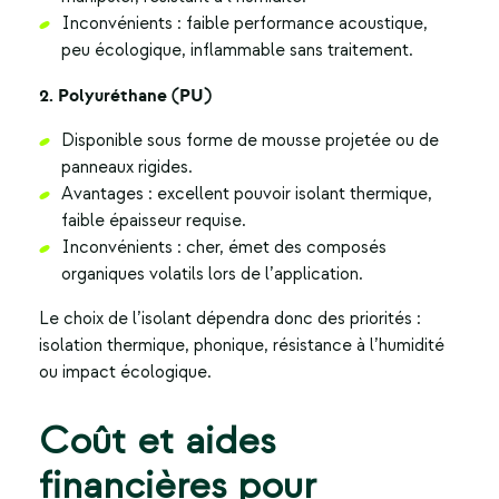
Inconvénients : faible performance acoustique,
peu écologique, inflammable sans traitement.
2. Polyuréthane (PU)
Disponible sous forme de mousse projetée ou de
panneaux rigides.
Avantages : excellent pouvoir isolant thermique,
faible épaisseur requise.
Inconvénients : cher, émet des composés
organiques volatils lors de l’application.
Le choix de l’isolant dépendra donc des priorités :
isolation thermique, phonique, résistance à l’humidité
ou impact écologique.
Coût et aides
financières pour