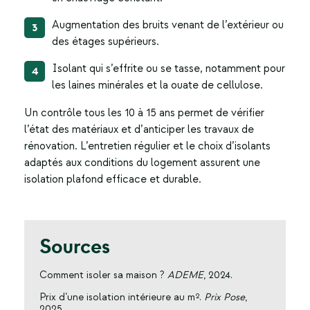
Augmentation des bruits venant de l’extérieur ou
des étages supérieurs.
Isolant qui s’effrite ou se tasse, notamment pour
les laines minérales et la ouate de cellulose.
Un contrôle tous les 10 à 15 ans permet de vérifier
l’état des matériaux et d’anticiper les travaux de
rénovation. L’entretien régulier et le choix d’isolants
adaptés aux conditions du logement assurent une
isolation plafond efficace et durable.
Sources
Comment isoler sa maison ?
ADEME
, 2024.
Prix d’une isolation intérieure au m².
Prix Pose
,
2025.