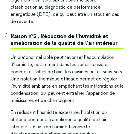
logement bien isolé obtient une meilleure
classification au diagnostic de performance
énergétique (DPE), ce qui peut être un atout en cas
de revente.
Raison n°5 : Réduction de l’humidité et
amélioration de la qualité de l’air intérieur
Un plafond mal isolé peut favoriser l’accumulation
d’humidité, notamment dans les zones sensibles
comme les salles de bain, les cuisines ou les sous-sols.
Une isolation thermique efficace permet de réguler
l’humidité ambiante en empêchant les infiltrations et la
condensation, qui peuvent entraîner l’apparition de
moisissures et de champignons.
En réduisant l’humidité excessive, l’
isolation du
plafond
contribue à améliorer la qualité de l’air
intérieur. Un air trop humide favorise le