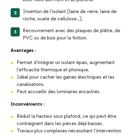
Insertion de l’isolant (laine de verre, laine de
roche, ouate de cellulose…).
Recouvrement avec des plaques de plâtre, de
PVC ou de bois pour la finition.
Avantages :
Permet d’intégrer un isolant épais, augmentant
l’efficacité thermique et phonique.
Idéal pour cacher les gaines électriques et les
canalisations.
Peut accueillir des luminaires encastrés.
Inconvénients :
Réduit la hauteur sous plafond, ce qui peut être
contraignant dans les pièces déjà basses.
Travaux plus complexes nécessitant l’intervention