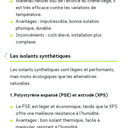
Matériau naturel issu de l’écorce du chêne-liège, il
est très efficace contre les variations de
température.
Avantages : imputrescible, bonne isolation
phonique, durable.
Inconvénients : coût élevé, installation plus
complexe.
Les isolants synthétiques
Les isolants synthétiques sont légers et performants,
mais moins écologiques que les alternatives
naturelles.
1. Polystyrène expansé (PSE) et extrudé (XPS)
Le PSE est léger et économique, tandis que le XPS
offre une meilleure résistance à l’humidité.
Avantages : bon isolant thermique, facile à
manipuler, résistant à l’humidité.