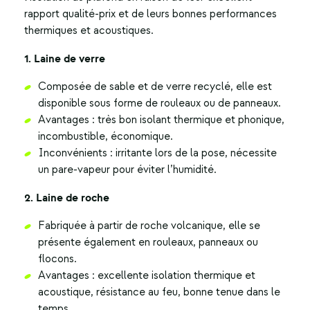
rapport qualité-prix et de leurs bonnes performances
thermiques et acoustiques.
1. Laine de verre
Composée de sable et de verre recyclé, elle est
disponible sous forme de rouleaux ou de panneaux.
Avantages : très bon isolant thermique et phonique,
incombustible, économique.
Inconvénients : irritante lors de la pose, nécessite
un pare-vapeur pour éviter l’humidité.
2. Laine de roche
Fabriquée à partir de roche volcanique, elle se
présente également en rouleaux, panneaux ou
flocons.
Avantages : excellente isolation thermique et
acoustique, résistance au feu, bonne tenue dans le
temps.