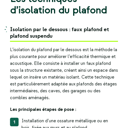
d’isolation du plafond
Isolation par le dessous : faux plafond et
plafond suspendu
L’
isolation du plafond
par le dessous est la méthode la
plus courante pour améliorer l’efficacité thermique et
acoustique. Elle consiste à installer un faux plafond
sous la structure existante, créant ainsi un espace dans
lequel on insère un matériau isolant. Cette technique
est particulièrement adaptée aux plafonds des étages
intermédiaires, des caves, des garages ou des
combles aménagés.
Les principales étapes de pose :
Installation d’une ossature métallique ou en
bois, fixée aux murs et au plafond.