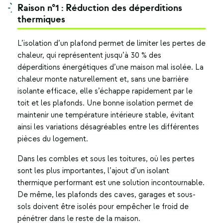
Raison n°1 : Réduction des déperditions
thermiques
L’
isolation d’un plafond
permet de limiter les pertes de
chaleur, qui représentent jusqu’à 30 % des
déperditions énergétiques d’une maison mal isolée. La
chaleur monte naturellement et, sans une barrière
isolante efficace, elle s’échappe rapidement par le
toit et les plafonds. Une bonne isolation permet de
maintenir une température intérieure stable, évitant
ainsi les variations désagréables entre les différentes
pièces du logement.
Dans les combles et sous les toitures, où les pertes
sont les plus importantes, l’ajout d’un isolant
thermique performant est une solution incontournable.
De même, les plafonds des caves, garages et sous-
sols doivent être isolés pour empêcher le froid de
pénétrer dans le reste de la maison.