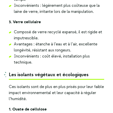
Inconvénients : légèrement plus coûteuse que la
laine de verre, irritante lors de la manipulation.
3. Verre cellulaire
Composé de verre recyclé expansé, il est rigide et
imputrescible.
Avantages : étanche à l’eau et à l’air, excellente
longévité, résistant aux rongeurs.
Inconvénients : coût élevé, installation plus
technique.
Les isolants végétaux et écologiques
Ces isolants sont de plus en plus prisés pour leur faible
impact environnemental et leur capacité à réguler
l’humidité.
1. Ouate de cellulose