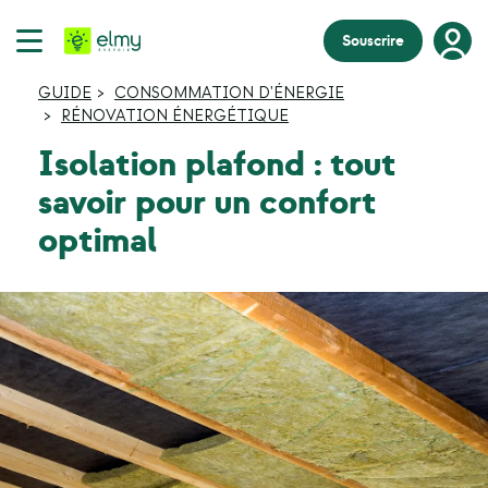
Souscrire
GUIDE
CONSOMMATION D'ÉNERGIE
RÉNOVATION ÉNERGÉTIQUE
Isolation plafond : tout
savoir pour un confort
optimal