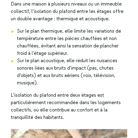
Dans une maison à plusieurs niveaux ou un immeuble
collectif, l’
isolation du plafond
entre les étages offre
un double avantage : thermique et acoustique.
Sur le plan thermique, elle limite les variations de
température entre les pièces chauffées et non
chauffées, évitant ainsi la sensation de plancher
froid à l’étage supérieur.
Sur le plan acoustique, elle réduit les nuisances
sonores liées aux bruits d’impact (pas, chutes
d’objets) et aux bruits aériens (voix, télévision,
musique).
L’isolation du plafond entre deux étages est
particulièrement recommandée dans les logements
collectifs, où elle contribue au confort et à la
tranquillité des habitants.