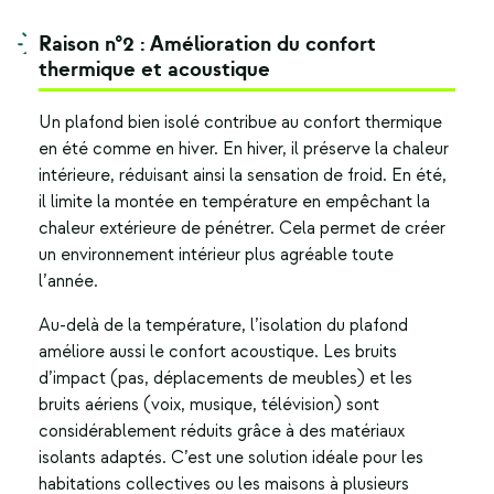
Raison n°2 : Amélioration du confort
thermique et acoustique
Un plafond bien isolé contribue au confort thermique
en été comme en hiver. En hiver, il préserve la chaleur
intérieure, réduisant ainsi la sensation de froid. En été,
il limite la montée en température en empêchant la
chaleur extérieure de pénétrer. Cela permet de créer
un environnement intérieur plus agréable toute
l’année.
Au-delà de la température, l’
isolation du plafond
améliore aussi le confort acoustique. Les bruits
d’impact (pas, déplacements de meubles) et les
bruits aériens (voix, musique, télévision) sont
considérablement réduits grâce à des matériaux
isolants adaptés. C’est une solution idéale pour les
habitations collectives ou les maisons à plusieurs