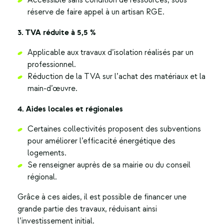
Accessible sans condition de ressources, sous
réserve de faire appel à un artisan RGE.
3. TVA réduite à 5,5 %
Applicable aux travaux d’isolation réalisés par un
professionnel.
Réduction de la TVA sur l’achat des matériaux et la
main-d’œuvre.
4. Aides locales et régionales
Certaines collectivités proposent des subventions
pour améliorer l’efficacité énergétique des
logements.
Se renseigner auprès de sa mairie ou du conseil
régional.
Grâce à ces aides, il est possible de financer une
grande partie des travaux, réduisant ainsi
l’investissement initial.