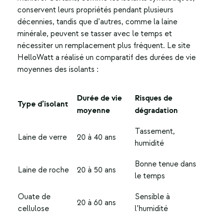
conservent leurs propriétés pendant plusieurs
décennies, tandis que d’autres, comme la laine
minérale, peuvent se tasser avec le temps et
nécessiter un remplacement plus fréquent. Le site
HelloWatt a réalisé un comparatif des durées de vie
moyennes des isolants :
Durée de vie
Risques de
Type d’isolant
moyenne
dégradation
Tassement,
Laine de verre
20 à 40 ans
humidité
Bonne tenue dans
Laine de roche
20 à 50 ans
le temps
Ouate de
Sensible à
20 à 60 ans
cellulose
l’humidité