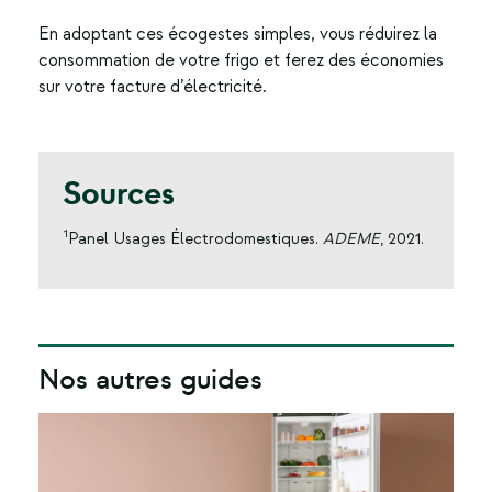
En adoptant ces écogestes simples, vous réduirez la
consommation de votre frigo
et ferez des économies
sur votre facture d’électricité.
Sources
1
Panel Usages Électrodomestiques.
ADEME
, 2021.
Nos autres guides