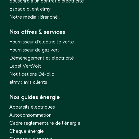
Souscrire à un contrat d'électricité
Espace client elmy
Notre média : Branché !
Nos offres & services
Fournisseur d'électricité verte
Fournisseur de gaz vert
Déménagement et électricité
Label VertVolt
Notifications Dé-clic
elmy : avis clients
Nos guides énergie
Appareils électriques
Autoconsommation
Cadre réglementaire de l'énergie
Chèque énergie