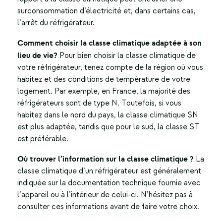
surconsommation d’électricité et, dans certains cas,
l’arrêt du réfrigérateur.
Comment choisir la classe climatique adaptée à son
lieu de vie?
Pour bien choisir la classe climatique de
votre réfrigérateur, tenez compte de la région où vous
habitez et des conditions de température de votre
logement. Par exemple, en France, la majorité des
réfrigérateurs sont de type N. Toutefois, si vous
habitez dans le nord du pays, la classe climatique SN
est plus adaptée, tandis que pour le sud, la classe ST
est préférable.
Où trouver l’information sur la classe climatique ?
La
classe climatique d’un réfrigérateur est généralement
indiquée sur la documentation technique fournie avec
l’appareil ou à l’intérieur de celui-ci. N’hésitez pas à
consulter ces informations avant de faire votre choix.