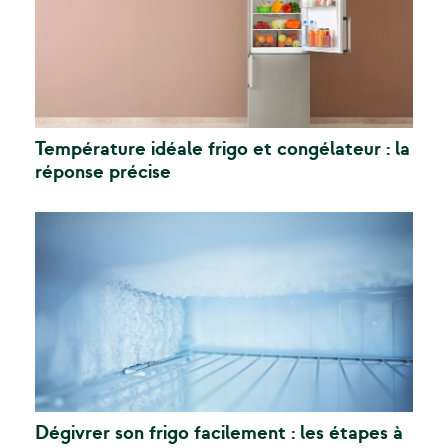
Température idéale frigo et congélateur : la
réponse précise
Dégivrer son frigo facilement : les étapes à