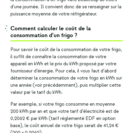
d’une journée. Il convient donc de se renseigner sur la
puissance moyenne de votre réfrigérateur.
Comment calculer le coût de la
consommation d’un frigo ?
Pour savoir le coût de la
consommation de votre frigo
,
il suffit de connaître la consommation de votre
appareil en kWh et le prix du kWh proposé par votre
fournisseur d’énergie. Pour cela, il vous faut d’abord
déterminer la
consommation de votre frigo
en kWh sur
une année (voir précédemment), puis multiplier cette
valeur par le tarif du kWh.
Par exemple, si votre frigo consomme en moyenne
200 kWh par an et que votre tarif d’électricité est de
0,2062 € par kWh (tarif réglementé EDF en option
base), le coût annuel de votre frigo serait de 41,24 €
(200 x 0,2062).