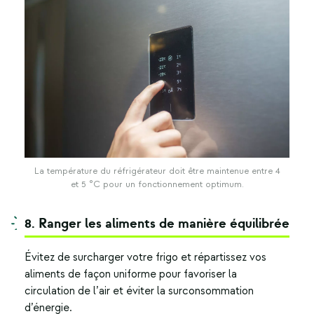
La température du réfrigérateur doit être maintenue entre 4
et 5 °C pour un fonctionnement optimum.
8. Ranger les aliments de manière équilibrée
Évitez de surcharger votre frigo et répartissez vos
aliments de façon uniforme pour favoriser la
circulation de l’air et éviter la surconsommation
d’énergie.