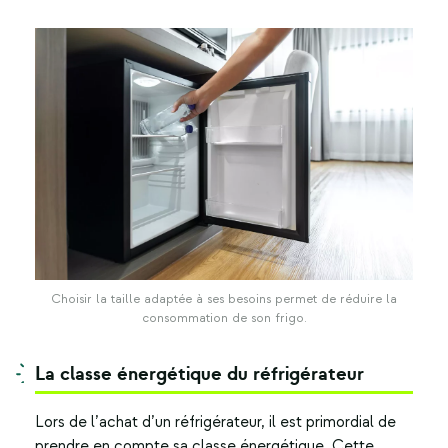
Choisir la taille adaptée à ses besoins permet de réduire la
consommation de son frigo.
La classe énergétique du réfrigérateur
Lors de l’achat d’un réfrigérateur, il est primordial de
prendre en compte sa classe énergétique. Cette