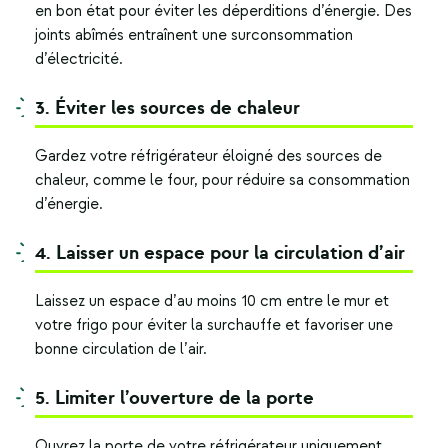
en bon état pour éviter les déperditions d’énergie. Des
joints abîmés entraînent une surconsommation
d’électricité.
3. Éviter les sources de chaleur
Gardez votre réfrigérateur éloigné des sources de
chaleur, comme le four, pour réduire sa consommation
d’énergie.
4. Laisser un espace pour la circulation d’air
Laissez un espace d’au moins 10 cm entre le mur et
votre frigo pour éviter la surchauffe et favoriser une
bonne circulation de l’air.
5. Limiter l’ouverture de la porte
Ouvrez la porte de votre réfrigérateur uniquement