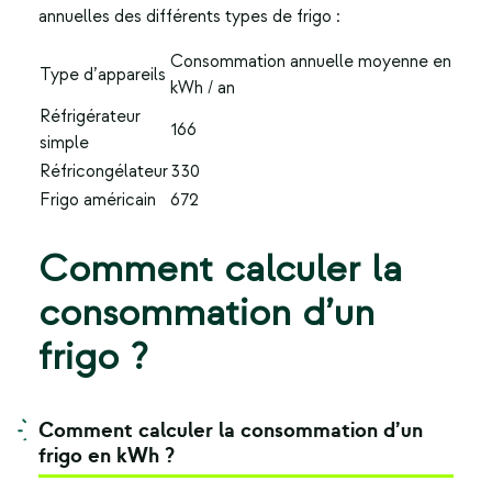
annuelles des différents types de frigo :
Consommation annuelle moyenne en
Type d’appareils
kWh / an
Réfrigérateur
166
simple
Réfricongélateur
330
Frigo américain
672
Comment calculer la
consommation d’un
frigo ?
Comment calculer la consommation d’un
frigo en kWh ?