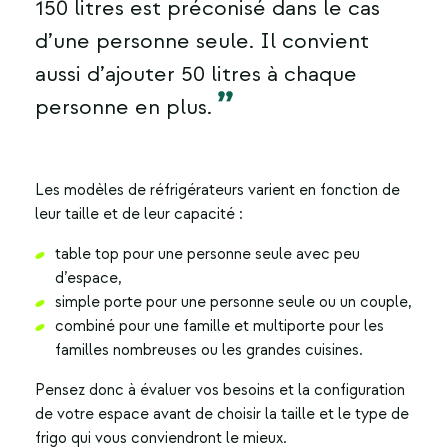
150 litres est préconisé dans le cas
d’une personne seule. Il convient
aussi d’ajouter 50 litres à chaque
personne en plus.
Les modèles de réfrigérateurs varient en fonction de
leur taille et de leur capacité :
table top pour une personne seule avec peu
d’espace,
simple porte pour une personne seule ou un couple,
combiné pour une famille et multiporte pour les
familles nombreuses ou les grandes cuisines.
Pensez donc à évaluer vos besoins et la configuration
de votre espace avant de choisir la taille et le type de
frigo qui vous conviendront le mieux.