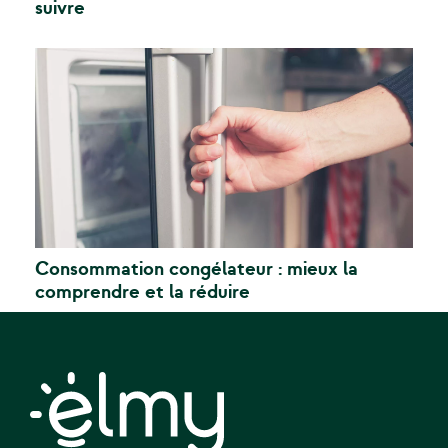
suivre
Consommation congélateur : mieux la
comprendre et la réduire