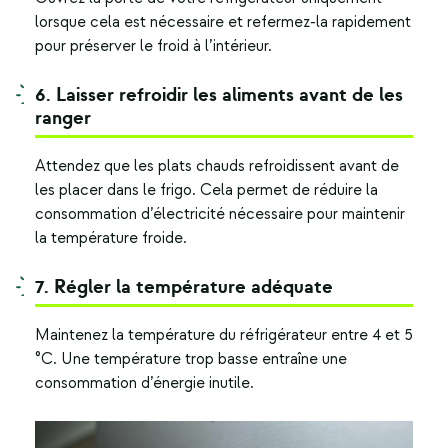
lorsque cela est nécessaire et refermez-la rapidement
pour préserver le froid à l’intérieur.
6. Laisser refroidir les aliments avant de les
ranger
Attendez que les plats chauds refroidissent avant de
les placer dans le frigo. Cela permet de réduire la
consommation d’électricité nécessaire pour maintenir
la température froide.
7. Régler la température adéquate
Maintenez la température du réfrigérateur entre 4 et 5
°C. Une température trop basse entraîne une
consommation d’énergie inutile.