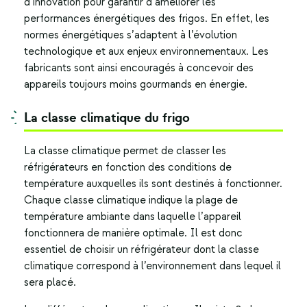
d’innovation pour garantir d’améliorer les
performances énergétiques des frigos. En effet, les
normes énergétiques s’adaptent à l’évolution
technologique et aux enjeux environnementaux. Les
fabricants sont ainsi encouragés à concevoir des
appareils toujours moins gourmands en énergie.
La classe climatique du frigo
La classe climatique permet de classer les
réfrigérateurs en fonction des conditions de
température auxquelles ils sont destinés à fonctionner.
Chaque classe climatique indique la plage de
température ambiante dans laquelle l’appareil
fonctionnera de manière optimale. Il est donc
essentiel de choisir un réfrigérateur dont la classe
climatique correspond à l’environnement dans lequel il
sera placé.