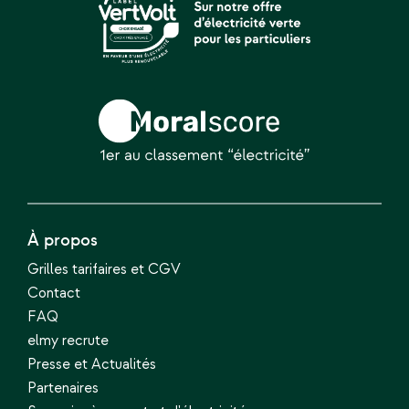
À propos
Grilles tarifaires et CGV
Contact
FAQ
elmy recrute
Presse et Actualités
Partenaires