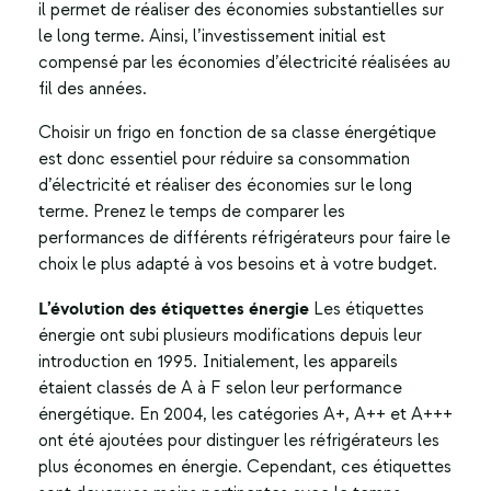
il permet de réaliser des économies substantielles sur
le long terme. Ainsi, l’investissement initial est
compensé par les économies d’électricité réalisées au
fil des années.
Choisir un frigo en fonction de sa classe énergétique
est donc essentiel pour réduire sa consommation
d’électricité et réaliser des économies sur le long
terme. Prenez le temps de comparer les
performances de différents réfrigérateurs pour faire le
choix le plus adapté à vos besoins et à votre budget.
L’évolution des étiquettes énergie
Les étiquettes
énergie ont subi plusieurs modifications depuis leur
introduction en 1995. Initialement, les appareils
étaient classés de A à F selon leur performance
énergétique. En 2004, les catégories A+, A++ et A+++
ont été ajoutées pour distinguer les réfrigérateurs les
plus économes en énergie. Cependant, ces étiquettes