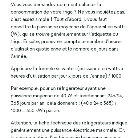
Vous vous demandez comment calculer la
consommation de votre frigo
? Ne vous inquiétez pas,
c’est assez simple ! Tout d’abord, il vous faut
connaître la puissance moyenne de l’appareil en watts
(W), qui se trouve généralement sur l’étiquette du
frigo. Ensuite, prenez en compte le nombre d’heures
d’utilisation quotidienne et le nombre de jours dans
l’année.
Appliquez la formule suivante :
(puissance en watts x
heures d’utilisation par jour x jours de l’année) / 1000.
Par exemple, pour un réfrigérateur ayant une
puissance moyenne de 40 W et fonctionnant 24h/24,
365 jours par an, cela donnerait :
(40 x 24 x 365) /
1000 = 350 kWh par an.
Attention, la fiche technique des réfrigérateurs indique
généralement une puissance électrique maximale. Or,
la consommation d’un frigo varie beaucoup au cours