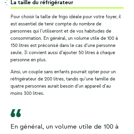
La taille du réfrigérateur
Pour choisir la taille de frigo idéale pour votre foyer, il
est essentiel de tenir compte du nombre de
personnes qui l’utiliseront et de vos habitudes de
consommation. En général, un volume utile de 100 à
150 litres est préconisé dans le cas d’une personne
seule. Il convient aussi d’ajouter 50 litres à chaque
personne en plus.
Ainsi, un couple sans enfants pourrait opter pour un
réfrigérateur de 200 litres, tandis qu’une famille de
quatre personnes aurait besoin d’un appareil d’au
moins 300 litres.
En général, un volume utile de 100 à