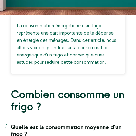
La consommation énergétique d'un frigo
représente une part importante de la dépense
en énergie des ménages. Dans cet article, nous
allons voir ce qui influe sur la consommation
énergétique d'un frigo et donner quelques
astuces pour réduire cette consommation.
Combien consomme un
frigo ?
Quelle est la consommation moyenne d’un
frigo ?