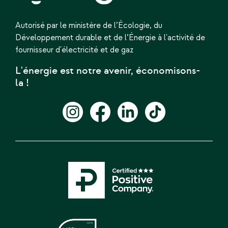
Autorisé par le ministère de l’Écologie,
du
Développement durable et de l’Énergie
à l'activité de
fournisseur d'électricité et de gaz
L'énergie est notre avenir, économisons-
la !