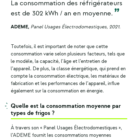
La consommation des réfrigérateurs
est de 302 kWh / an en moyenne.
ADEME,
Panel Usages Électrodomestiques, 2021.
Toutefois, il est important de noter que cette
consommation varie selon plusieurs facteurs, tels que
le modèle, la capacité, l’âge et l’entretien de
l’appareil. De plus, la classe énergétique, qui prend en
compte la consommation électrique, les matériaux de
fabrication et les performances de l’appareil, influe
également sur la consommation en énergie.
Quelle est la consommation moyenne par
types de frigos ?
À travers son « Panel Usages Électrodomestiques »,
l’ADEME fournit les consommations moyennes