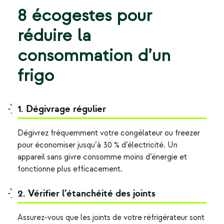
8 écogestes pour
réduire la
consommation d’un
frigo
1. Dégivrage régulier
Dégivrez fréquemment votre congélateur ou freezer
pour économiser jusqu’à 30 % d’électricité. Un
appareil sans givre consomme moins d’énergie et
fonctionne plus efficacement.
2. Vérifier l’étanchéité des joints
Assurez-vous que les joints de votre réfrigérateur sont