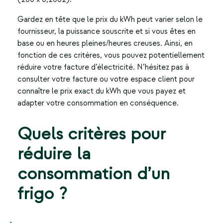
Gardez en tête que le prix du kWh peut varier selon le
fournisseur, la puissance souscrite et si vous êtes en
base ou en heures pleines/heures creuses. Ainsi, en
fonction de ces critères, vous pouvez potentiellement
réduire votre facture d’électricité. N’hésitez pas à
consulter votre facture ou votre espace client pour
connaître le prix exact du kWh que vous payez et
adapter votre consommation en conséquence.
Quels critères pour
réduire la
consommation d’un
frigo ?