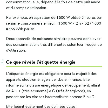
consommation, elle, dépend à la fois de cette puissance
et du temps d’utilisation.
Par exemple, un aspirateur de 1 500 W utilisé 2 heures par
semaine consommera environ : 1 500 W × 2 h × 52 / 1 000
= 156 kWh par an.
Deux appareils de puissance similaire peuvent donc avoir
des consommations très différentes selon leur fréquence
d’utilisation.
Ce que révèle l’étiquette énergie
L’étiquette énergie est obligatoire pour la majorité des
appareils électroménagers
vendus en France. Elle
informe sur la classe énergétique de l’équipement, allant
de A+++ (très économe) à G (très énergivore), en
passant par les classes intermédiaires comme B ou D.
Elle fournit également des données utiles :