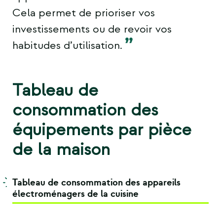
Cela permet de prioriser vos
investissements ou de revoir vos
habitudes d’utilisation.
Tableau de
consommation des
équipements par pièce
de la maison
Tableau de consommation
des
appareils
électroménagers
de la cuisine