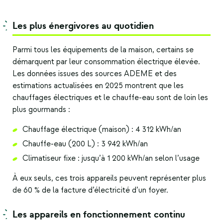
Les plus énergivores au quotidien
Parmi tous les équipements de la maison, certains se
démarquent par leur consommation électrique élevée.
Les données issues des sources ADEME et des
estimations actualisées en 2025 montrent que les
chauffages électriques et le chauffe-eau sont de loin les
plus gourmands :
Chauffage électrique (maison) : 4 312 kWh/an
Chauffe-eau (200 L) : 3 942 kWh/an
Climatiseur fixe : jusqu’à 1 200 kWh/an selon l’usage
À eux seuls, ces trois appareils peuvent représenter plus
de 60 % de la facture d’électricité d’un foyer.
Les appareils en fonctionnement continu