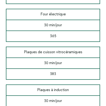
Four électrique
30 min/jour
365
Plaques de cuisson vitrocéramiques
30 min/jour
383
Plaques à induction
30 min/jour