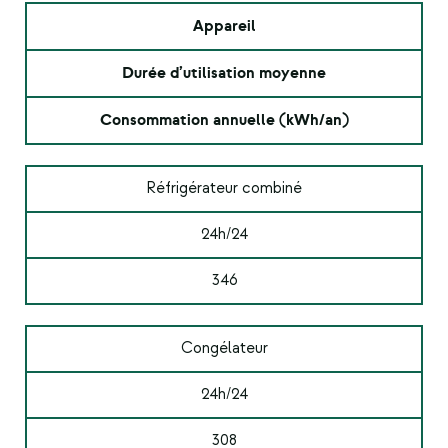
Appareil
Durée d’utilisation moyenne
Consommation annuelle (kWh/an)
Réfrigérateur combiné
24h/24
346
Congélateur
24h/24
308