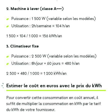
2. Machine à laver (classe A+++)
Puissance : 1 500 W (variable selon les modèles)
Utilisation : 2h/semaine = 104 h/an
1 500 × 104 / 1 000 = 156 kWh/an
3. Climatiseur fixe
Puissance : 2 500 W (variable selon les modèles)
Utilisation : 8h/jour × 60 jours = 480 h/an
2 500 × 480 / 1 000 = 1 200 kWh/an
Estimer le coût en euros avec le prix du kWh
Pour convertir cette consommation en coût annuel, il
suffit de multiplier la consommation en kWh par le tarif
du kWh de votre fournisseur.