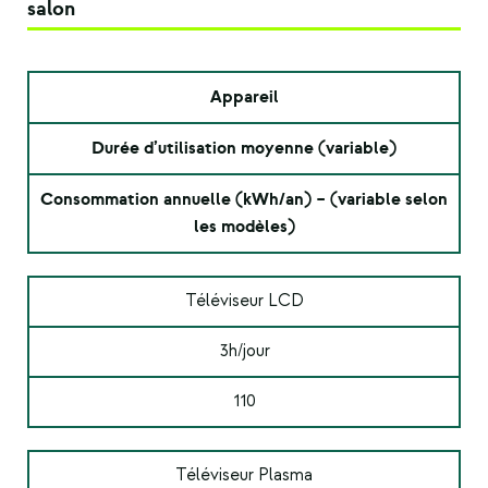
salon
Appareil
Durée d’utilisation moyenne (variable)
Consommation annuelle (kWh/an) – (variable selon
les modèles)
Téléviseur LCD
3h/jour
110
Téléviseur Plasma