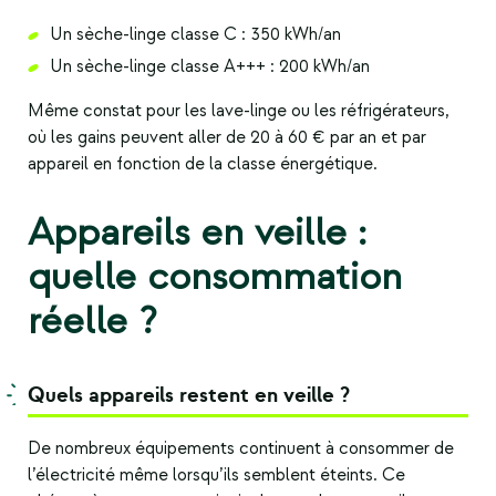
Un sèche-linge classe C : 350 kWh/an
Un sèche-linge classe A+++ : 200 kWh/an
Même constat pour les lave-linge ou les réfrigérateurs,
où les gains peuvent aller de 20 à 60 € par an et par
appareil en fonction de la classe énergétique.
Appareils en veille :
quelle consommation
réelle ?
Quels appareils restent en veille ?
De nombreux équipements continuent à consommer de
l’électricité même lorsqu’ils semblent éteints. Ce