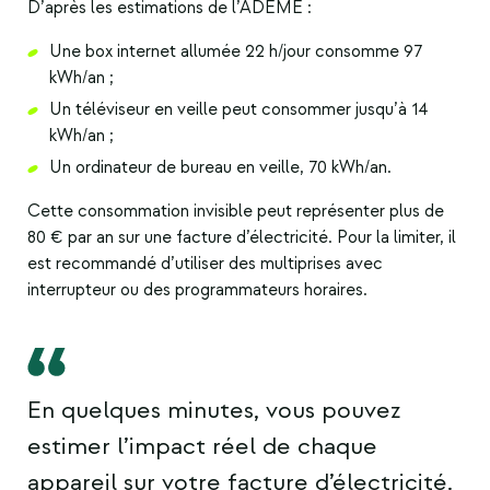
D’après les estimations de l’ADEME :
Une box internet allumée 22 h/jour consomme 97
kWh/an ;
Un téléviseur en veille peut consommer jusqu’à 14
kWh/an ;
Un ordinateur de bureau en veille, 70 kWh/an.
Cette consommation invisible peut représenter plus de
80 € par an sur une facture d’électricité. Pour la limiter, il
est recommandé d’utiliser des multiprises avec
interrupteur ou des programmateurs horaires.
En quelques minutes, vous pouvez
estimer l’impact réel de chaque
appareil sur votre facture d’électricité.