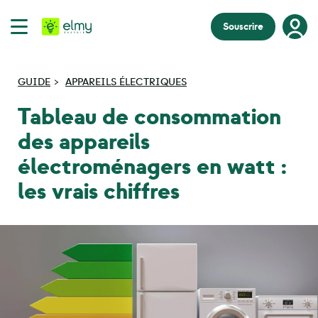
Souscrire
GUIDE
APPAREILS ÉLECTRIQUES
Tableau de consommation
des appareils
électroménagers en watt :
les vrais chiffres