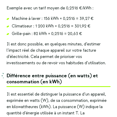
Exemple avec un tarif moyen de 0,2516 €/kWh :
Machine à laver : 156 kWh × 0,2516 = 39,27 €
Climatiseur : 1 200 kWh × 0,2516 = 301,92 €
Grille-pain : 82 kWh × 0,2516 = 20,63 €
Il est donc possible, en quelques minutes, d’estimer
l’impact réel de chaque appareil sur votre facture
d’électricité. Cela permet de prioriser vos
investissements ou de revoir vos habitudes d’utilisation.
Différence entre puissance (en
watts
) et
consommation (en kWh)
Il est essentiel de distinguer la puissance d’un appareil,
exprimée en watts (W), de sa consommation, exprimée
en kilowattheures (kWh). La puissance (W) indique la
quantité d’énergie utilisée à un instant T. La