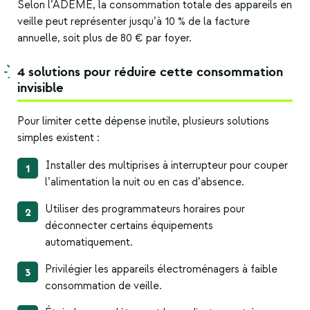
Selon l’ADEME, la consommation totale des appareils en
veille peut représenter jusqu’à 10 % de la facture
annuelle, soit plus de 80 € par foyer.
4 solutions pour réduire cette consommation
invisible
Pour limiter cette dépense inutile, plusieurs solutions
simples existent :
Installer des multiprises à interrupteur pour couper
l’alimentation la nuit ou en cas d’absence.
Utiliser des programmateurs horaires pour
déconnecter certains équipements
automatiquement.
Privilégier les
appareils électroménagers
à faible
consommation de veille.