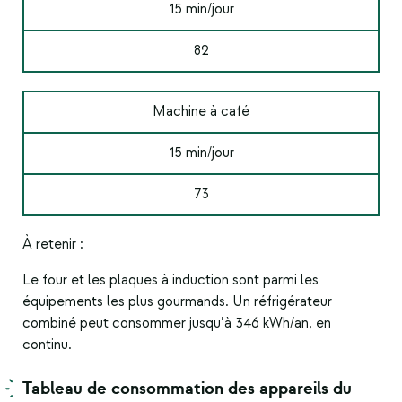
15 min/jour
82
Machine à café
15 min/jour
73
À retenir :
Le four et les plaques à induction sont parmi les
équipements les plus gourmands.
Un réfrigérateur
combiné peut consommer jusqu’à 346 kWh/an, en
continu.
Tableau de consommation
des appareils du