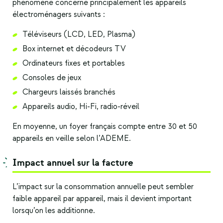
phénomène concerne principalement les
appareils
électroménagers
suivants :
Téléviseurs (LCD, LED, Plasma)
Box internet et décodeurs TV
Ordinateurs fixes et portables
Consoles de jeux
Chargeurs laissés branchés
Appareils audio, Hi-Fi, radio-réveil
En moyenne, un foyer français compte entre 30 et 50
appareils en veille selon l’ADEME.
Impact annuel sur la facture
L’impact sur la
consommation
annuelle peut sembler
faible appareil par appareil, mais il devient important
lorsqu’on les additionne.