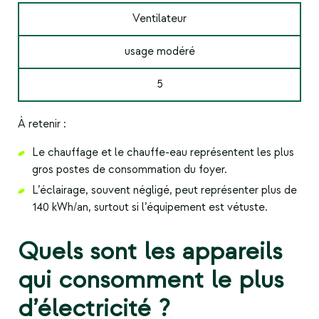
Ventilateur
usage modéré
5
À retenir :
Le chauffage et le chauffe-eau représentent les plus
gros postes de consommation du foyer.
L’éclairage, souvent négligé, peut représenter plus de
140 kWh/an, surtout si l’équipement est vétuste.
Quels sont les appareils
qui consomment le plus
d’électricité ?