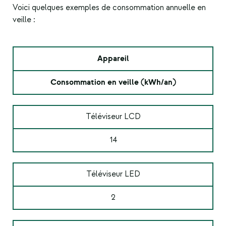
Voici quelques exemples de consommation annuelle en
veille :
Appareil
Consommation en veille (kWh/an)
Téléviseur LCD
14
Téléviseur LED
2