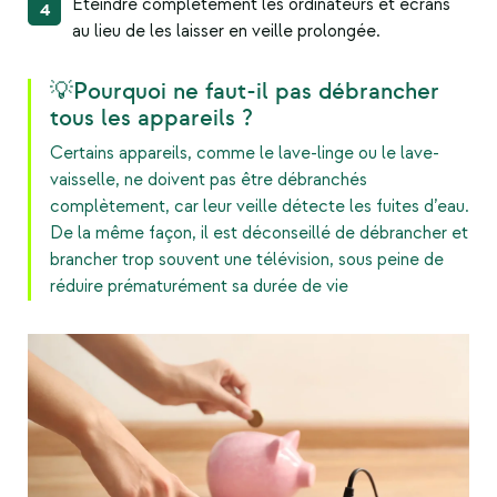
Éteindre complètement les ordinateurs et écrans
au lieu de les laisser en veille prolongée.
💡Pourquoi ne faut-il pas débrancher
tous les appareils ?
Certains appareils, comme le lave-linge ou le lave-
vaisselle, ne doivent pas être débranchés
complètement, car leur veille détecte les fuites d’eau.
De la même façon, il est déconseillé de débrancher et
brancher trop souvent une télévision, sous peine de
réduire prématurément sa durée de vie