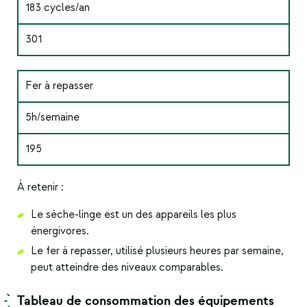
183 cycles/an
301
Fer à repasser
5h/semaine
195
À retenir :
Le sèche-linge est un des appareils les plus
énergivores.
Le fer à repasser, utilisé plusieurs heures par semaine,
peut atteindre des niveaux comparables.
Tableau de consommation
des équipements