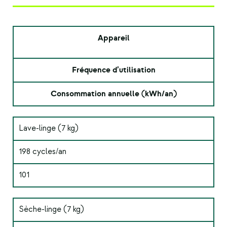
Appareil
Fréquence d’utilisation
Consommation annuelle (kWh/an)
Lave-linge (7 kg)
198 cycles/an
101
Sèche-linge (7 kg)