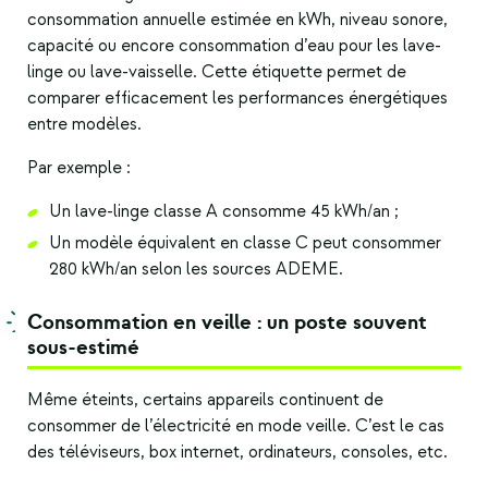
consommation annuelle estimée en kWh, niveau sonore,
capacité ou encore consommation d’eau pour les lave-
linge ou lave-vaisselle. Cette étiquette permet de
comparer efficacement les performances énergétiques
entre modèles.
Par exemple :
Un lave-linge classe A consomme 45 kWh/an ;
Un modèle équivalent en classe C peut consommer
280 kWh/an selon les sources ADEME.
Consommation en veille : un poste souvent
sous-estimé
Même éteints, certains appareils continuent de
consommer de l’électricité en mode veille. C’est le cas
des téléviseurs, box internet, ordinateurs, consoles, etc.