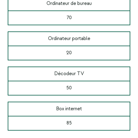
Ordinateur de bureau
70
Ordinateur portable
20
Décodeur TV
50
Box internet
85