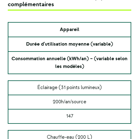
complémentaires
Appareil
Durée d’utilisation moyenne (variable)
Consommation annuelle (kWh/an) – (variable selon
les modèles)
Éclairage (31 points lumineux)
200h/an/source
147
Chauffe-eau (200 L)