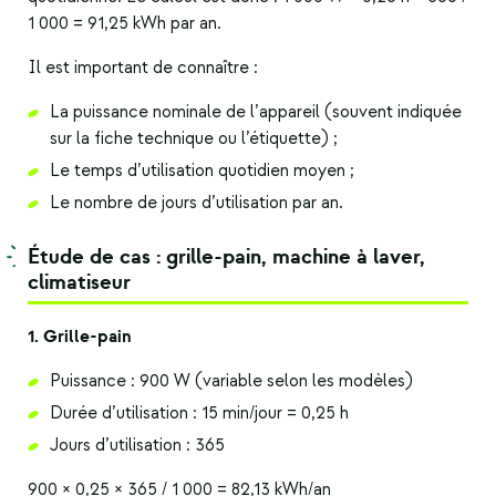
1 000 = 91,25 kWh par an.
Il est important de connaître :
La puissance nominale de l’appareil (souvent indiquée
sur la fiche technique ou l’étiquette) ;
Le temps d’utilisation quotidien moyen ;
Le nombre de jours d’utilisation par an.
Étude de cas : grille-pain, machine à laver,
climatiseur
1. Grille-pain
Puissance : 900 W (variable selon les modèles)
Durée d’utilisation : 15 min/jour = 0,25 h
Jours d’utilisation : 365
900 × 0,25 × 365 / 1 000 = 82,13 kWh/an