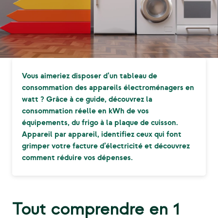
Vous aimeriez disposer d’un tableau de
consommation des appareils électroménagers en
watt ? Grâce à ce guide, découvrez la
consommation réelle en kWh de vos
équipements, du frigo à la plaque de cuisson.
Appareil par appareil, identifiez ceux qui font
grimper votre facture d’électricité et découvrez
comment réduire vos dépenses.
Tout comprendre en 1