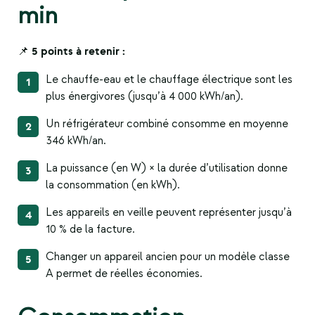
min
📌 5 points à retenir :
Le chauffe-eau et le chauffage électrique sont les
plus énergivores (jusqu’à 4 000 kWh/an).
Un réfrigérateur combiné consomme en moyenne
346 kWh/an.
La puissance (en W) × la durée d’utilisation donne
la consommation (en kWh).
Les appareils en veille peuvent représenter jusqu’à
10 % de la facture.
Changer un appareil ancien pour un modèle classe
A permet de réelles économies.