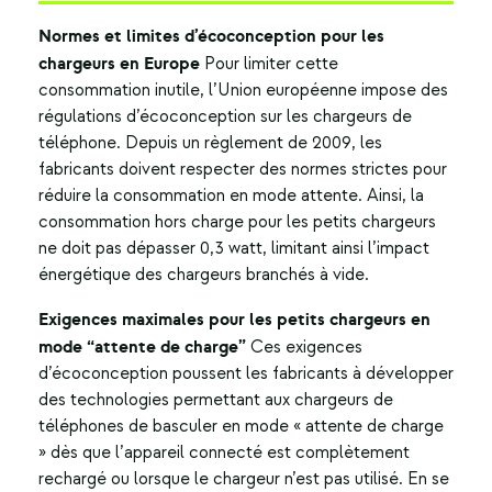
Normes et limites d’écoconception pour les
chargeurs en Europe
Pour limiter cette
consommation inutile, l’Union européenne impose des
régulations d’écoconception sur les chargeurs de
téléphone. Depuis un règlement de 2009, les
fabricants doivent respecter des normes strictes pour
réduire la consommation en mode attente. Ainsi, la
consommation hors charge pour les petits chargeurs
ne doit pas dépasser 0,3 watt, limitant ainsi l’impact
énergétique des chargeurs branchés à vide.
Exigences maximales pour les petits chargeurs en
mode “attente de charge”
Ces exigences
d’écoconception poussent les fabricants à développer
des technologies permettant aux chargeurs de
téléphones de basculer en mode « attente de charge
» dès que l’appareil connecté est complètement
rechargé ou lorsque le chargeur n’est pas utilisé. En se