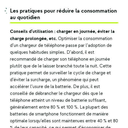
Les pratiques pour réduire la consommation
au quotidien
Conseils d’utilisation : charger en journée, éviter la
charge prolongée, etc.
Optimiser la consommation
d’un chargeur de téléphone passe par l’adoption de
quelques habitudes simples. D’abord, il est
recommandé de charger son téléphone en journée
plutôt que de le laisser branché toute la nuit. Cette
pratique permet de surveiller le cycle de charge et
d’éviter la surcharge, un phénomène qui peut
accélérer l’usure de la batterie. De plus, il est
conseillé de débrancher le chargeur dès que le
téléphone atteint un niveau de batterie suffisant,
généralement entre 80 % et 100 %. La plupart des
batteries de smartphone fonctionnent de manière
optimale lorsqu’elles sont maintenues entre 40 % et 80
% de leur capacité, ce qui permet d’économiser de