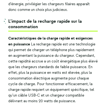
d’énergie, privilégier les chargeurs filaires apparaît
donc comme un choix plus judicieux.
L’impact de la recharge rapide sur la
consommation
Caractéristiques de la charge rapide et exigences
en puissance
La recharge rapide est une technologie
qui permet de charger un téléphone plus rapidement
en augmentant la puissance du chargeur. Cependant,
cette rapidité accrue a un coût énergétique plus élevé
que les chargeurs standards de faible puissance. En
effet, plus la puissance en watts est élevée, plus la
consommation électrique augmente pour chaque
cycle de charge.
Pour fonctionner efficacement, la
charge rapide requiert un équipement spécifique, tel
qu’un câble USB-C et un chargeur compatible
délivrant au moins 20 watts de puissance.