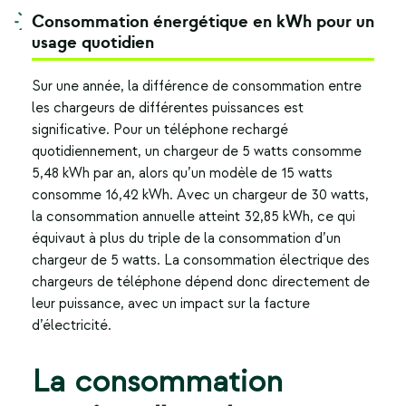
Consommation énergétique en kWh pour un
usage quotidien
Sur une année, la différence de consommation entre
les chargeurs de différentes puissances est
significative. Pour un téléphone rechargé
quotidiennement, un chargeur de 5 watts consomme
5,48 kWh par an, alors qu’un modèle de 15 watts
consomme 16,42 kWh. Avec un chargeur de 30 watts,
la consommation annuelle atteint 32,85 kWh, ce qui
équivaut à plus du triple de la consommation d’un
chargeur de 5 watts. La consommation électrique des
chargeurs de téléphone dépend donc directement de
leur puissance, avec un impact sur la facture
d’électricité.
La consommation