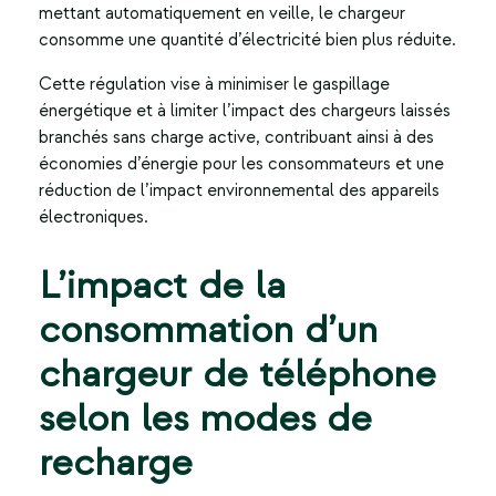
mettant automatiquement en veille, le chargeur
consomme une quantité d’électricité bien plus réduite.
Cette régulation vise à minimiser le gaspillage
énergétique et à limiter l’impact des chargeurs laissés
branchés sans charge active, contribuant ainsi à des
économies d’énergie pour les consommateurs et une
réduction de l’impact environnemental des appareils
électroniques.
L’impact de la
consommation d’un
chargeur de téléphone
selon les modes de
recharge