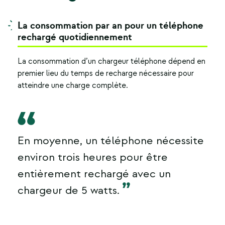
La consommation par an pour un téléphone
rechargé quotidiennement
La consommation d’un chargeur téléphone dépend en
premier lieu du temps de recharge nécessaire pour
atteindre une charge complète.
En moyenne, un téléphone nécessite
environ trois heures pour être
entièrement rechargé avec un
chargeur de 5 watts.