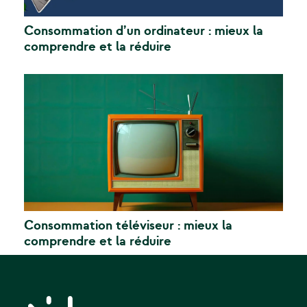
Consommation d’un ordinateur : mieux la
comprendre et la réduire
Consommation téléviseur : mieux la
comprendre et la réduire