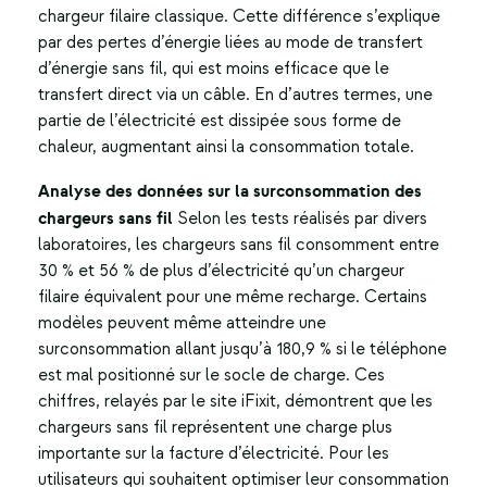
chargeur filaire classique. Cette différence s’explique
par des pertes d’énergie liées au mode de transfert
d’énergie sans fil, qui est moins efficace que le
transfert direct via un câble. En d’autres termes, une
partie de l’électricité est dissipée sous forme de
chaleur, augmentant ainsi la consommation totale.
Analyse des données sur la surconsommation des
chargeurs sans fil
Selon les tests réalisés par divers
laboratoires, les chargeurs sans fil consomment entre
30 % et 56 % de plus d’électricité qu’un chargeur
filaire équivalent pour une même recharge. Certains
modèles peuvent même atteindre une
surconsommation allant jusqu’à 180,9 % si le téléphone
est mal positionné sur le socle de charge. Ces
chiffres, relayés par le site iFixit, démontrent que les
chargeurs sans fil représentent une charge plus
importante sur la facture d’électricité. Pour les
utilisateurs qui souhaitent optimiser leur consommation