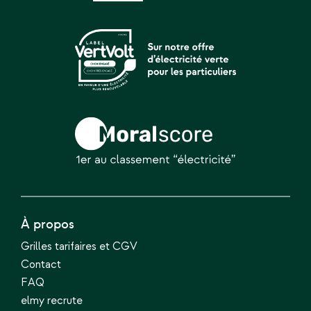
À propos
Grilles tarifaires et CGV
Contact
FAQ
elmy recrute