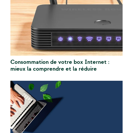
Consommation de votre box Internet :
mieux la comprendre et la réduire