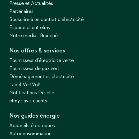
Presse et Actualités
Partenaires
Souscrire à un contrat d'électricité
Espace client elmy
Notre média : Branché !
Nos offres & services
Fournisseur d'électricité verte
Fournisseur de gaz vert
Déménagement et électricité
Label VertVolt
Notifications Dé-clic
elmy : avis clients
Nos guides énergie
Appareils électriques
Autoconsommation