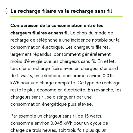
La recharge filaire vs la recharge sans fil
Comparaison de la consommation entre les
chargeurs filaires et sans fil
Le choix du mode de
recharge de téléphone a une incidence notable sur la
consommation électrique. Les chargeurs filaires,
largement répandus, consomment généralement
moins d’énergie que les chargeurs sans fil. En effet,
lors d’une recharge filaire avec un chargeur standard
de 5 watts, un téléphone consomme environ 0,015
kWh pour une charge complète. Ce type de recharge
reste le plus économe en électricité.
En revanche, les
chargeurs sans fil se distinguent par une
consommation énergétique plus élevée.
Par exemple un chargeur sans fil de 15 watts,
consomme environ 0,045 kWh pour un cycle de
charge de trois heures, soit trois fois plus qu’un