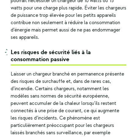
pourrait nécessiter un chargeur de 10 watts ou 15
watts pour une charge plus rapide. Éviter les chargeurs
de puissance trop élevée pour les petits appareils
contribue non seulement à réduire la consommation
d’énergie mais permet aussi de ne pas endommager
ses appareils.
Les risques de sécurité liés à la
consommation passive
Laisser un chargeur branché en permanence présente
des risques de surchauffe et, dans de rares cas,
d’incendie. Certains chargeurs, notamment les
modèles sans normes de sécurité européenne,
peuvent accumuler de la chaleur lorsqu’ils restent
connectés à une prise de courant, ce qui augmente
les risques d’incidents. Ce phénomène est
particulièrement préoccupant pour les chargeurs
laissés branchés sans surveillance, par exemple