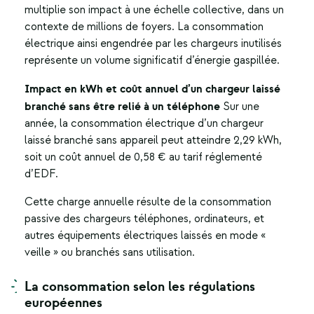
multiplie son impact à une échelle collective, dans un
contexte de millions de foyers. La consommation
électrique ainsi engendrée par les chargeurs inutilisés
représente un volume significatif d’énergie gaspillée.
Impact en kWh et coût annuel d’un chargeur laissé
branché sans être relié à un téléphone
Sur une
année, la consommation électrique d’un chargeur
laissé branché sans appareil peut atteindre 2,29 kWh,
soit un coût annuel de 0,58 € au tarif réglementé
d’EDF.
Cette charge annuelle résulte de la consommation
passive des chargeurs téléphones, ordinateurs, et
autres équipements électriques laissés en mode «
veille » ou branchés sans utilisation.
La consommation selon les régulations
européennes