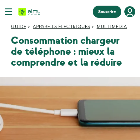
Souscrire
GUIDE
APPAREILS ÉLECTRIQUES
MULTIMÉDIA
Consommation chargeur
de téléphone : mieux la
comprendre et la réduire