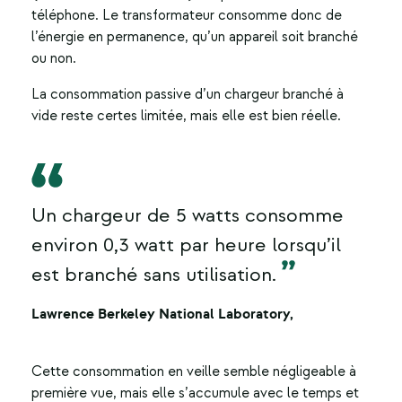
téléphone. Le transformateur consomme donc de
l’énergie en permanence, qu’un appareil soit branché
ou non.
La consommation passive d’un chargeur branché à
vide reste certes limitée, mais elle est bien réelle.
Un chargeur de 5 watts consomme
environ 0,3 watt par heure lorsqu’il
est branché sans utilisation.
Lawrence Berkeley National Laboratory,
Cette consommation en veille semble négligeable à
première vue, mais elle s’accumule avec le temps et