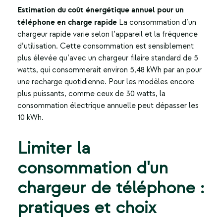
Estimation du coût énergétique annuel pour un
téléphone en charge rapide
La consommation d’un
chargeur rapide varie selon l’appareil et la fréquence
d’utilisation. Cette consommation est sensiblement
plus élevée qu’avec un chargeur filaire standard de 5
watts, qui consommerait environ 5,48 kWh par an pour
une recharge quotidienne. Pour les modèles encore
plus puissants, comme ceux de 30 watts, la
consommation électrique annuelle peut dépasser les
10 kWh.
Limiter la
consommation d'un
chargeur de téléphone :
pratiques et choix