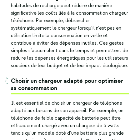
habitudes de recharge peut réduire de manière
significative les coûts liés à la consommation chargeur
téléphone. Par exemple, débrancher
systématiquement le chargeur lorsqu’il n’est pas en
utilisation limite la consommation en veille et
contribue à éviter des dépenses inutiles. Ces gestes
simples s’accumulent dans le temps et permettent de
réduire les dépenses énergétiques pour les utilisateurs
soucieux de leur budget et de leur impact écologique.
Choisir un chargeur adapté pour optimiser
sa consommation
Il est essentiel de choisir un chargeur de téléphone
adapté aux besoins de son appareil. Par exemple, un
téléphone de faible capacité de batterie peut être
efficacement chargé avec un chargeur de 5 watts,
tandis qu’un modèle doté d’une batterie plus grande