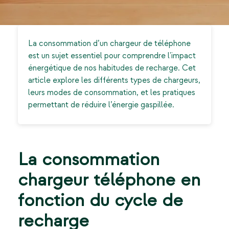
La consommation d’un chargeur de téléphone
est un sujet essentiel pour comprendre l'impact
énergétique de nos habitudes de recharge. Cet
article explore les différents types de chargeurs,
leurs modes de consommation, et les pratiques
permettant de réduire l’énergie gaspillée.
La consommation
chargeur téléphone en
fonction du cycle de
recharge