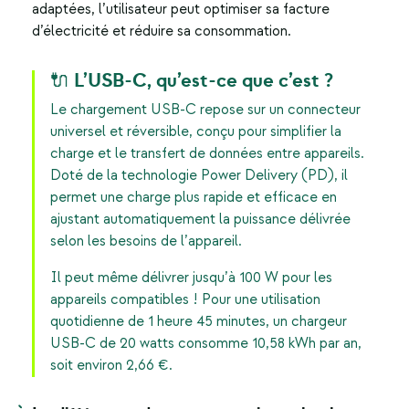
adaptées, l’utilisateur peut optimiser sa facture
d’électricité et réduire sa consommation.
🔌 L’USB-C, qu’est-ce que c’est ?
Le chargement USB-C repose sur un connecteur
universel et réversible, conçu pour simplifier la
charge et le transfert de données entre appareils.
Doté de la technologie Power Delivery (PD), il
permet une charge plus rapide et efficace en
ajustant automatiquement la puissance délivrée
selon les besoins de l’appareil.
Il peut même délivrer jusqu’à 100 W pour les
appareils compatibles ! Pour une utilisation
quotidienne de 1 heure 45 minutes, un chargeur
USB-C de 20 watts consomme 10,58 kWh par an,
soit environ 2,66 €.