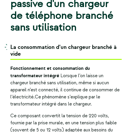
passive d'un chargeur
de téléphone branché
sans utilisation
La consommation d’un chargeur branché à
vide
Fonctionnement et consommation du
transformateur intégré
Lorsque l’on laisse un
chargeur branché sans utilisation, même si aucun
appareil n’est connecté, il continue de consommer de
l’électricité.Ce phénomène s’explique par le
transformateur intégré dans le chargeur.
Ce composant convertit la tension de 220 volts,
fournie par la prise murale, en une tension plus faible
(souvent de 5 ou 12 volts) adaptée aux besoins du