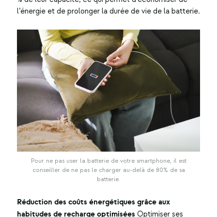
l’énergie et de prolonger la durée de vie de la batterie.
Pour ne pas user la batterie de votre smartphone, il est
conseiller de ne pas le charger au-delà de 80% de sa
batterie.
Réduction des coûts énergétiques grâce aux
habitudes de recharge optimisées
Optimiser ses