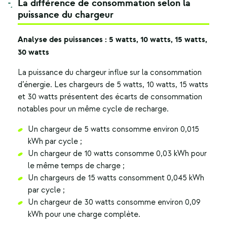
La différence de consommation selon la
puissance du chargeur
Analyse des puissances : 5 watts, 10 watts, 15 watts,
30 watts
La puissance du chargeur influe sur la consommation
d’énergie. Les chargeurs de 5 watts, 10 watts, 15 watts
et 30 watts présentent des écarts de consommation
notables pour un même cycle de recharge.
Un chargeur de 5 watts consomme environ 0,015
kWh par cycle ;
Un chargeur de 10 watts consomme 0,03 kWh pour
le même temps de charge ;
Un chargeurs de 15 watts consomment 0,045 kWh
par cycle ;
Un chargeur de 30 watts consomme environ 0,09
kWh pour une charge complète.