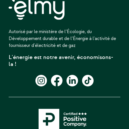
Autorisé par le ministère de l’Écologie,
du
Développement durable et de l’Énergie
à l'activité de
fournisseur d'électricité et de gaz
L'énergie est notre avenir, économisons-
la !