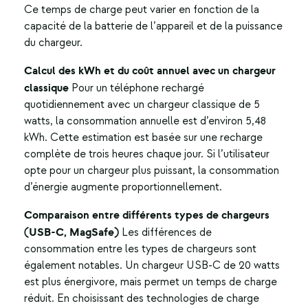
Ce temps de charge peut varier en fonction de la
capacité de la batterie de l’appareil et de la puissance
du chargeur.
Calcul des kWh et du coût annuel avec un chargeur
classique
Pour un téléphone rechargé
quotidiennement avec un chargeur classique de 5
watts, la consommation annuelle est d’environ 5,48
kWh. Cette estimation est basée sur une recharge
complète de trois heures chaque jour. Si l’utilisateur
opte pour un chargeur plus puissant, la consommation
d’énergie augmente proportionnellement.
Comparaison entre différents types de chargeurs
(USB-C, MagSafe)
Les différences de
consommation entre les types de chargeurs sont
également notables. Un chargeur USB-C de 20 watts
est plus énergivore, mais permet un temps de charge
réduit. En choisissant des technologies de charge