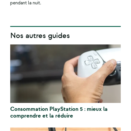
pendant la nuit.
Nos autres guides
Consommation PlayStation 5 : mieux la
comprendre et la réduire